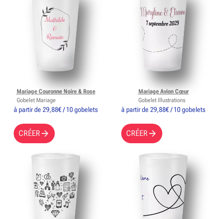
Mariage Couronne Noire & Rose
Mariage Avion Cœur
Gobelet Mariage
Gobelet Illustrations
à partir de 29,88€ / 10 gobelets
à partir de 29,88€ / 10 gobelets
CRÉER
CRÉER