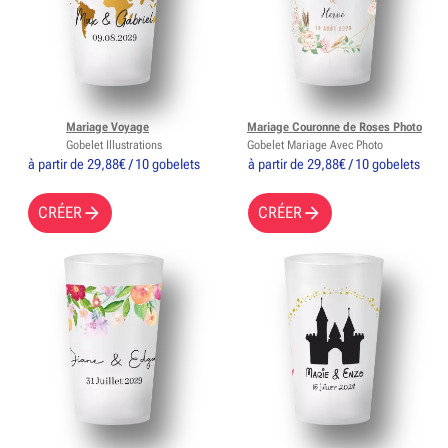
Mariage Voyage
Mariage Couronne de Roses Photo
Gobelet Illustrations
Gobelet Mariage Avec Photo
à partir de 29,88€ / 10 gobelets
à partir de 29,88€ / 10 gobelets
CRÉER
CRÉER