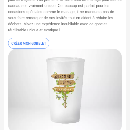
cadeau soit vraiment unique. Cet ecocup est parfait pour les 
occasions spéciales comme le mariage, il ne manquera pas de 
vous faire remarquer de vos invités tout en aidant à réduire les 
déchets. Vivez une expérience inoubliable avec ce gobelet 
réutilisable unique et exotique !
CRÉER MON GOBELET