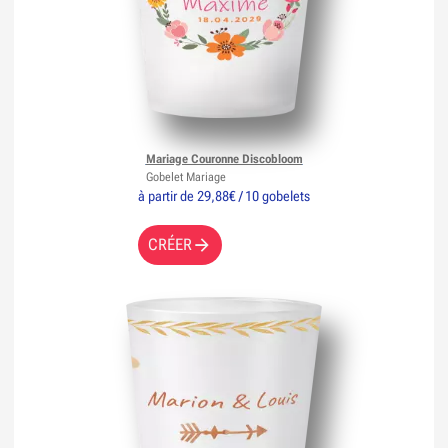
Mariage Couronne Discobloom
Gobelet Mariage
à partir de 29,88€ / 10 gobelets
CRÉER