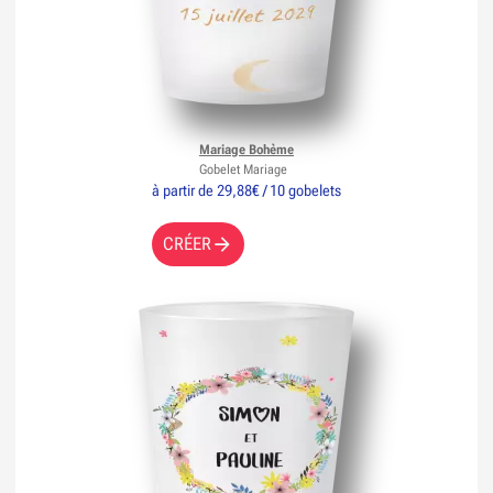
Mariage Bohème
Gobelet Mariage
à partir de 29,88€ / 10 gobelets
CRÉER