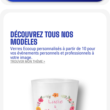
DÉCOUVREZ TOUS NOS
MODÈLES
Verres Ecocup personnalisés à partir de 10 pour
vos événements personnels et professionnels à
votre image.
TROUVER MON THÈME >