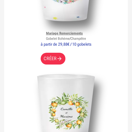
Mariage Remerciements
Gobelet Bohème/Champêtre
à partir de 29,88€ / 10 gobelets
CRÉER