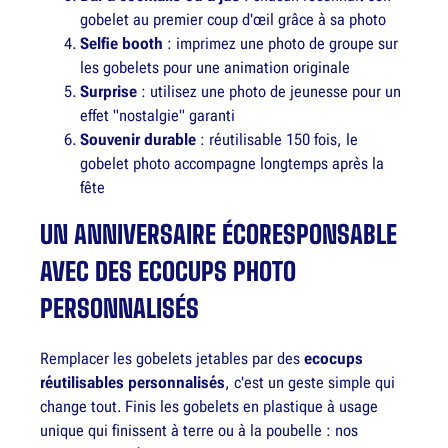
gobelet au premier coup d'œil grâce à sa photo
Selfie booth
: imprimez une photo de groupe sur
les gobelets pour une animation originale
Surprise
: utilisez une photo de jeunesse pour un
effet "nostalgie" garanti
Souvenir durable
: réutilisable 150 fois, le
gobelet photo accompagne longtemps après la
fête
UN ANNIVERSAIRE ÉCORESPONSABLE
AVEC DES ECOCUPS PHOTO
PERSONNALISÉS
Remplacer les gobelets jetables par des
ecocups
réutilisables personnalisés
, c'est un geste simple qui
change tout. Finis les gobelets en plastique à usage
unique qui finissent à terre ou à la poubelle : nos