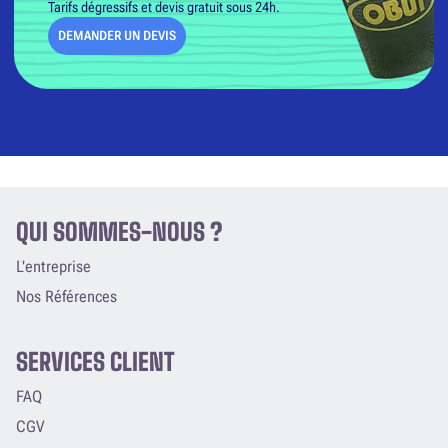
Tarifs dégressifs et devis gratuit sous 24h.
DEMANDER UN DEVIS
QUI SOMMES-NOUS ?
L'entreprise
Nos Références
SERVICES CLIENT
FAQ
CGV