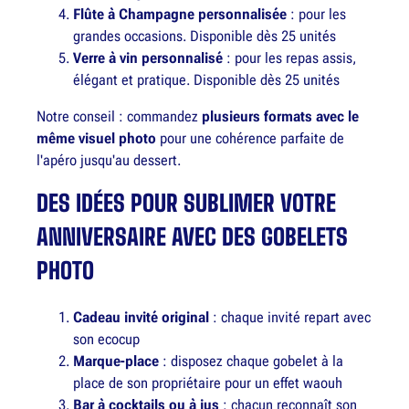
Flûte à Champagne personnalisée
: pour les
grandes occasions. Disponible dès 25 unités
Verre à vin personnalisé
: pour les repas assis,
élégant et pratique. Disponible dès 25 unités
Notre conseil : commandez
plusieurs formats avec le
même visuel photo
pour une cohérence parfaite de
l'apéro jusqu'au dessert.
DES IDÉES POUR SUBLIMER VOTRE
ANNIVERSAIRE AVEC DES GOBELETS
PHOTO
Cadeau invité original
: chaque invité repart avec
son ecocup
Marque-place
: disposez chaque gobelet à la
place de son propriétaire pour un effet waouh
Bar à cocktails ou à jus
: chacun reconnaît son