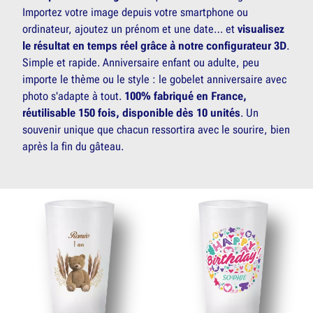
Importez votre image depuis votre smartphone ou
ordinateur, ajoutez un prénom et une date… et
visualisez
le résultat en temps réel grâce à notre configurateur 3D
.
Simple et rapide. Anniversaire enfant ou adulte, peu
importe le thème ou le style : le gobelet anniversaire avec
photo s'adapte à tout.
100% fabriqué en France,
réutilisable 150 fois, disponible dès 10 unités
. Un
souvenir unique que chacun ressortira avec le sourire, bien
après la fin du gâteau.