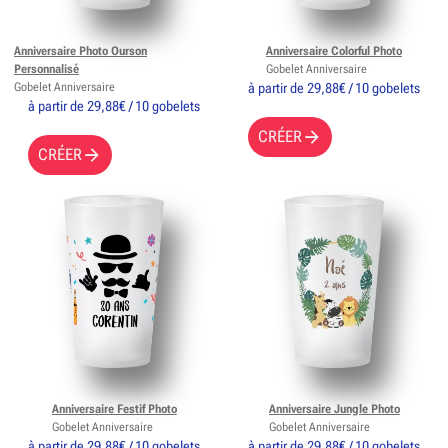
Anniversaire Photo Ourson
Anniversaire Colorful Photo
Personnalisé
Gobelet Anniversaire
Gobelet Anniversaire
à partir de 29,88€ / 10 gobelets
à partir de 29,88€ / 10 gobelets
CRÉER
CRÉER
Anniversaire Festif Photo
Anniversaire Jungle Photo
Gobelet Anniversaire
Gobelet Anniversaire
à partir de 29,88€ / 10 gobelets
à partir de 29,88€ / 10 gobelets