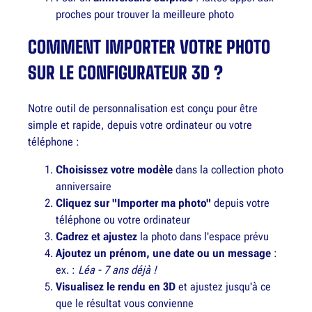
proches pour trouver la meilleure photo
COMMENT IMPORTER VOTRE PHOTO
SUR LE CONFIGURATEUR 3D ?
Notre outil de personnalisation est conçu pour être
simple et rapide, depuis votre ordinateur ou votre
téléphone :
Choisissez votre modèle
dans la collection photo
anniversaire
Cliquez sur "Importer ma photo"
depuis votre
téléphone ou votre ordinateur
Cadrez et ajustez
la photo dans l'espace prévu
Ajoutez un prénom, une date ou un message
:
ex. :
Léa - 7 ans déjà !
Visualisez le rendu en 3D
et ajustez jusqu'à ce
que le résultat vous convienne