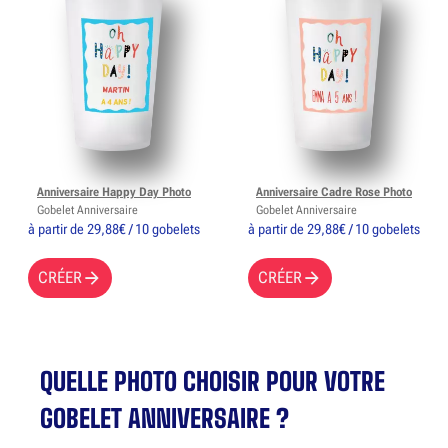
Anniversaire Happy Day Photo
Anniversaire Cadre Rose Photo
Gobelet Anniversaire
Gobelet Anniversaire
à partir de 29,88€ / 10 gobelets
à partir de 29,88€ / 10 gobelets
CRÉER
CRÉER
QUELLE PHOTO CHOISIR POUR VOTRE
GOBELET ANNIVERSAIRE ?