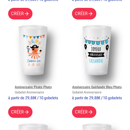
CRÉER
CRÉER
Anniversaire Pirate Photo
Anniversaire Guirlande Bleu Photo
Gobelet Anniversaire
Gobelet Anniversaire
à partir de 29,88€ / 10 gobelets
à partir de 29,88€ / 10 gobelets
CRÉER
CRÉER