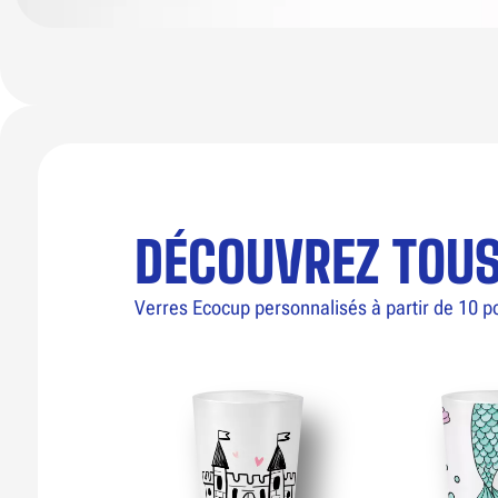
DÉCOUVREZ TOU
Verres Ecocup personnalisés à partir de 10 p