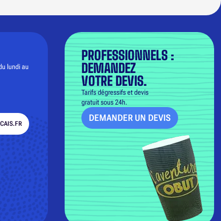
PROFESSIONNELS :
DEMANDEZ
du lundi au
VOTRE DEVIS.
Tarifs dégressifs et devis
gratuit sous 24h.
DEMANDER UN DEVIS
CAIS.FR