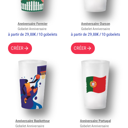
Anniversaire Fermier
Anniversaire Ourson
Gobelet Anniversaire
Gobelet Anniversaire
à partir de 29,88€ / 10 gobelets
à partir de 29,88€ / 10 gobelets
CRÉER
CRÉER
Anniversaire Basketteur
Anniversaire Portugal
Gobelet Anniversaire
Gobelet Anniversaire