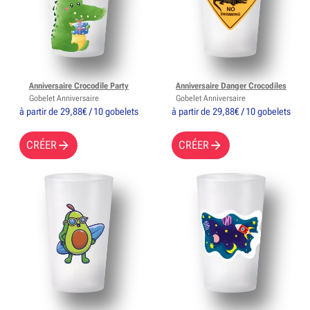
Anniversaire Crocodile Party
Anniversaire Danger Crocodiles
Gobelet Anniversaire
Gobelet Anniversaire
à partir de 29,88€ / 10 gobelets
à partir de 29,88€ / 10 gobelets
CRÉER
CRÉER