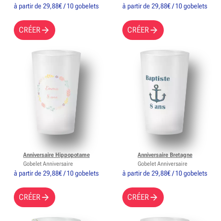
à partir de 29,88€ / 10 gobelets
à partir de 29,88€ / 10 gobelets
CRÉER
CRÉER
Anniversaire Hippopotame
Anniversaire Bretagne
Gobelet Anniversaire
Gobelet Anniversaire
à partir de 29,88€ / 10 gobelets
à partir de 29,88€ / 10 gobelets
CRÉER
CRÉER