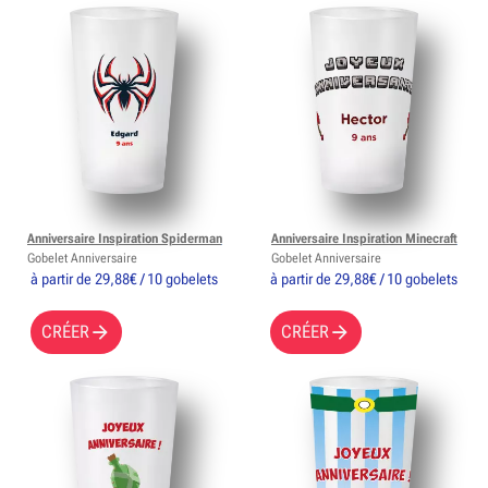
Anniversaire Inspiration Spiderman
Anniversaire Inspiration Minecraft
Gobelet Anniversaire
Gobelet Anniversaire
à partir de 29,88€ / 10 gobelets
à partir de 29,88€ / 10 gobelets
CRÉER
CRÉER