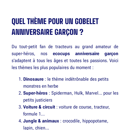
QUEL THÈME POUR UN GOBELET
ANNIVERSAIRE GARÇON ?
Du tout-petit fan de tracteurs au grand amateur de
super-héros, nos
ecocups anniversaire garçon
s'adaptent à tous les âges et toutes les passions. Voici
les thèmes les plus populaires du moment :
Dinosaure
: le thème indétrônable des petits
monstres en herbe
Super-héros
: Spiderman, Hulk, Marvel… pour les
petits justiciers
Voiture & circuit
: voiture de course, tracteur,
formule 1…
Jungle & animaux
: crocodile, hippopotame,
lapin, chien…