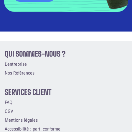
QUI SOMMES-NOUS ?
L'entreprise
Nos Références
SERVICES CLIENT
FAQ
CGV
Mentions légales
Accessibilité : part. conforme