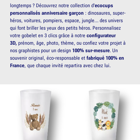
longtemps ? Découvrez notre collection d'
ecocups
personnalisés anniversaire garçon
: dinosaures, super-
héros, voitures, pompiers, espace, jungle… des univers
qui font briller les yeux des petits héros. Personnalisez
votre gobelet en 3 clics grâce à notre
configurateur
3D,
prénom, âge, photo, thème, ou confiez votre projet à
nos graphistes pour un design
100% sur-mesure
. Un
souvenir original, éco-responsable et
fabriqué 100% en
France
, que chaque invité repartira avec chez lui.