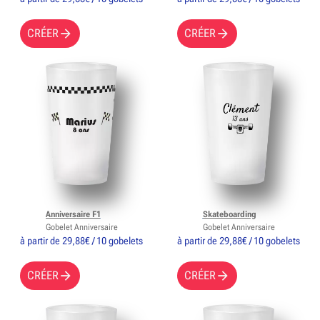
CRÉER
CRÉER
Anniversaire F1
Skateboarding
Gobelet Anniversaire
Gobelet Anniversaire
à partir de 29,88€ / 10 gobelets
à partir de 29,88€ / 10 gobelets
CRÉER
CRÉER