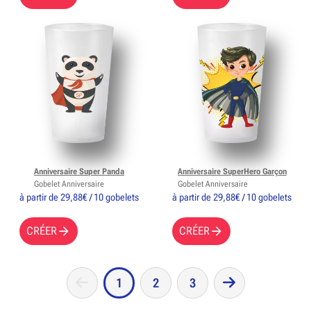
Anniversaire Super Panda
Anniversaire SuperHero Garçon
Gobelet Anniversaire
Gobelet Anniversaire
à partir de 29,88€ / 10 gobelets
à partir de 29,88€ / 10 gobelets
CRÉER
CRÉER
1
2
3