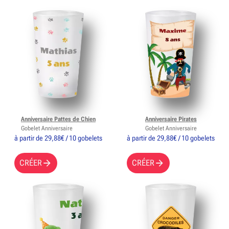
Anniversaire Pattes de Chien
Anniversaire Pirates
Gobelet Anniversaire
Gobelet Anniversaire
à partir de 29,88€ / 10 gobelets
à partir de 29,88€ / 10 gobelets
CRÉER
CRÉER