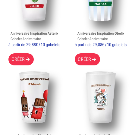
Anniversaire Inspiration Asterix
Anniversaire Inspiration Obelix
Gobelet Anniversaire
Gobelet Anniversaire
à partir de 29,88€ / 10 gobelets
à partir de 29,88€ / 10 gobelets
CRÉER
CRÉER