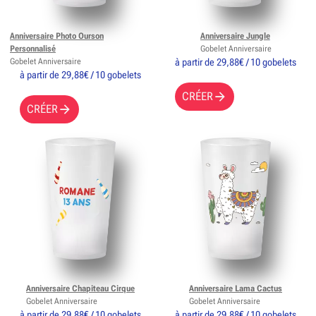
Anniversaire Photo Ourson
Anniversaire Jungle
Personnalisé
Gobelet Anniversaire
Gobelet Anniversaire
à partir de 29,88€ / 10 gobelets
à partir de 29,88€ / 10 gobelets
CRÉER
CRÉER
Anniversaire Chapiteau Cirque
Anniversaire Lama Cactus
Gobelet Anniversaire
Gobelet Anniversaire
à partir de 29,88€ / 10 gobelets
à partir de 29,88€ / 10 gobelets