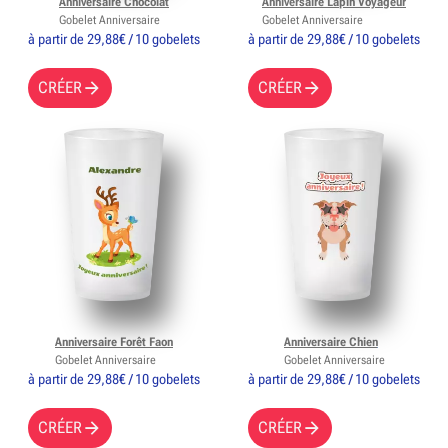
Anniversaire Chocolat
Anniversaire Lapin Voyageur
Gobelet Anniversaire
Gobelet Anniversaire
à partir de 29,88€ / 10 gobelets
à partir de 29,88€ / 10 gobelets
CRÉER
CRÉER
Anniversaire Forêt Faon
Anniversaire Chien
Gobelet Anniversaire
Gobelet Anniversaire
à partir de 29,88€ / 10 gobelets
à partir de 29,88€ / 10 gobelets
CRÉER
CRÉER