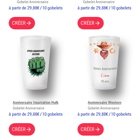
Gobelet Anniversaire
Gobelet Anniversaire
à partir de 29,88€ / 10 gobelets
à partir de 29,88€ / 10 gobelets
CRÉER
CRÉER
Anniversaire Inspiration Hulk
Anniversaire Western
Gobelet Anniversaire
Gobelet Anniversaire
à partir de 29,88€ / 10 gobelets
à partir de 29,88€ / 10 gobelets
CRÉER
CRÉER