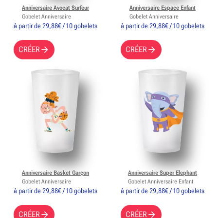
Anniversaire Avocat Surfeur
Anniversaire Espace Enfant
Gobelet Anniversaire
Gobelet Anniversaire
à partir de 29,88€ / 10 gobelets
à partir de 29,88€ / 10 gobelets
CRÉER
CRÉER
Anniversaire Basket Garçon
Anniversaire Super Elephant
Gobelet Anniversaire
Gobelet Anniversaire Enfant
à partir de 29,88€ / 10 gobelets
à partir de 29,88€ / 10 gobelets
CRÉER
CRÉER