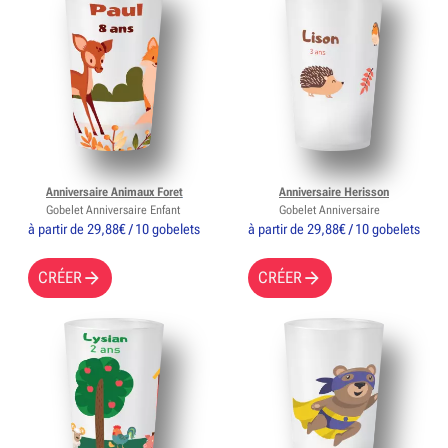
Anniversaire Animaux Foret
Anniversaire Herisson
Gobelet Anniversaire Enfant
Gobelet Anniversaire
à partir de 29,88€ / 10 gobelets
à partir de 29,88€ / 10 gobelets
CRÉER
CRÉER