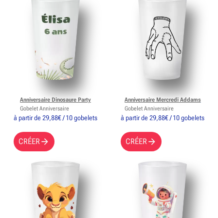
Anniversaire Dinosaure Party
Anniversaire Mercredi Addams
Gobelet Anniversaire
Gobelet Anniversaire
à partir de 29,88€ / 10 gobelets
à partir de 29,88€ / 10 gobelets
CRÉER
CRÉER