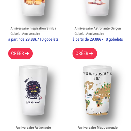
Anniversaire Inspiration Simba
Anniversaire Astronaute Garçon
Gobelet Anniversaire
Gobelet Anniversaire
à partir de 29,88€ / 10 gobelets
à partir de 29,88€ / 10 gobelets
CRÉER
CRÉER
Anniversaire Astronaute
Anniversaire Mappemonde