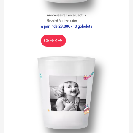
Anniversaire Lama Cactus
Gobelet Anniversaire
à partir de 29,88€ / 10 gobelets
CRÉER