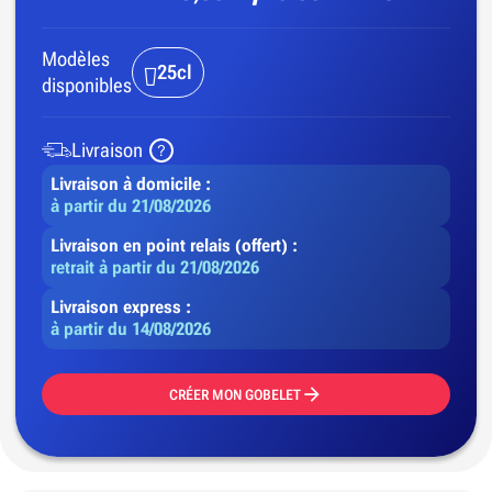
Modèles
25cl
disponibles
Livraison
Livraison à domicile :
à partir du 21/08/2026
Livraison en point relais (offert) :
retrait à partir du 21/08/2026
Livraison express :
à partir du 14/08/2026
CRÉER MON GOBELET