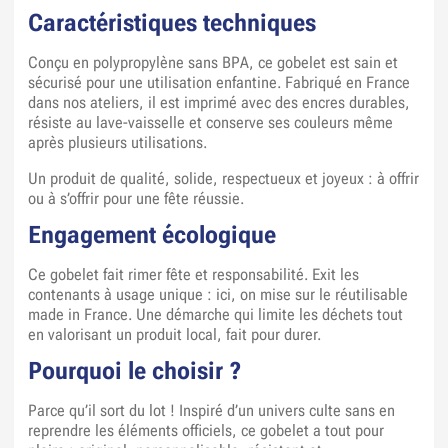
Caractéristiques techniques
Conçu en polypropylène sans BPA, ce gobelet est sain et
sécurisé pour une utilisation enfantine. Fabriqué en France
dans nos ateliers, il est imprimé avec des encres durables,
résiste au lave-vaisselle et conserve ses couleurs même
après plusieurs utilisations.
Un produit de qualité, solide, respectueux et joyeux : à offrir
ou à s’offrir pour une fête réussie.
Engagement écologique
Ce gobelet fait rimer fête et responsabilité. Exit les
contenants à usage unique : ici, on mise sur le réutilisable
made in France. Une démarche qui limite les déchets tout
en valorisant un produit local, fait pour durer.
Pourquoi le choisir ?
Parce qu’il sort du lot ! Inspiré d’un univers culte sans en
reprendre les éléments officiels, ce gobelet a tout pour