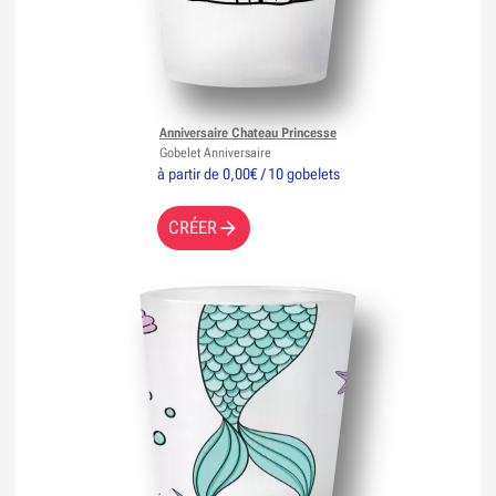
Anniversaire Chateau Princesse
Gobelet Anniversaire
à partir de 0,00€ / 10 gobelets
CRÉER