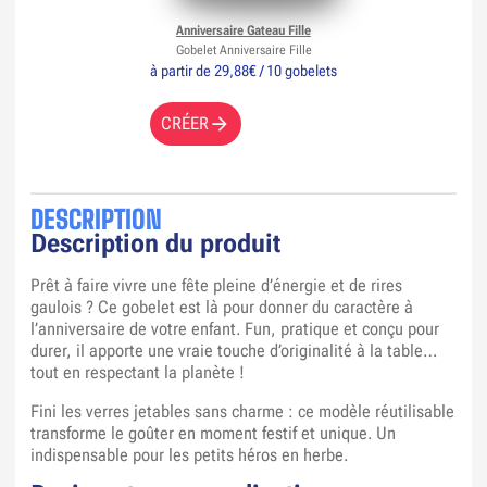
Anniversaire Gateau Fille
Gobelet Anniversaire Fille
à partir de 29,88€ / 10 gobelets
CRÉER
DESCRIPTION
Description du produit
Prêt à faire vivre une fête pleine d’énergie et de rires
gaulois ? Ce gobelet est là pour donner du caractère à
l’anniversaire de votre enfant. Fun, pratique et conçu pour
durer, il apporte une vraie touche d’originalité à la table…
tout en respectant la planète !
Fini les verres jetables sans charme : ce modèle réutilisable
transforme le goûter en moment festif et unique. Un
indispensable pour les petits héros en herbe.