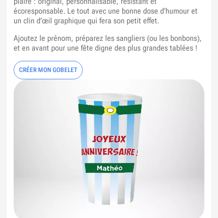
plaire : original, personnalisable, résistant et
écoresponsable. Le tout avec une bonne dose d’humour et
un clin d’œil graphique qui fera son petit effet.
Ajoutez le prénom, préparez les sangliers (ou les bonbons),
et en avant pour une fête digne des plus grandes tablées !
CRÉER MON GOBELET