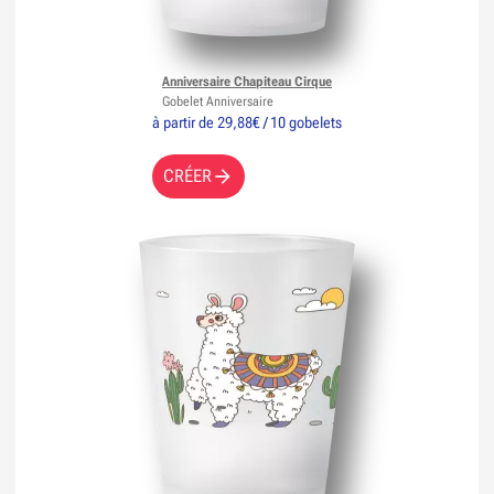
Anniversaire Chapiteau Cirque
Gobelet Anniversaire
à partir de 29,88€ / 10 gobelets
CRÉER