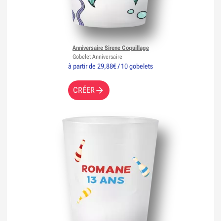
Anniversaire Sirene Coquillage
Gobelet Anniversaire
à partir de 29,88€ / 10 gobelets
CRÉER