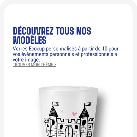
DÉCOUVREZ TOUS NOS
MODÈLES
Verres Ecocup personnalisés à partir de 10 pour
vos événements personnels et professionnels à
votre image.
TROUVER MON THÈME >