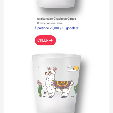
Anniversaire Chapiteau Cirque
Gobelet Anniversaire
à partir de 29,88€ / 10 gobelets
CRÉER