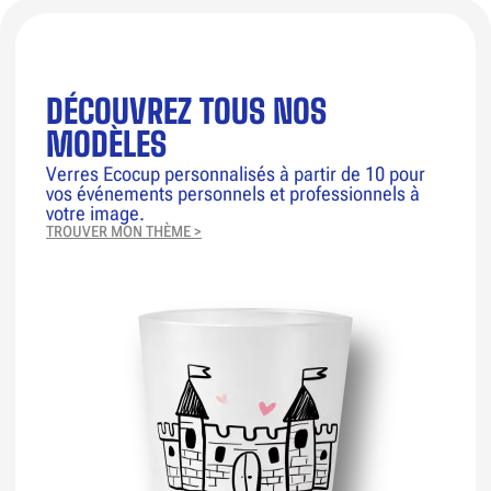
DÉCOUVREZ TOUS NOS
MODÈLES
Verres Ecocup personnalisés à partir de 10 pour
vos événements personnels et professionnels à
votre image.
TROUVER MON THÈME >