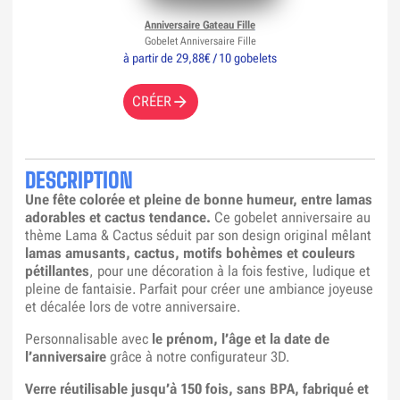
Anniversaire Gateau Fille
Gobelet Anniversaire Fille
à partir de 29,88€ / 10 gobelets
CRÉER
DESCRIPTION
Une fête colorée et pleine de bonne humeur, entre lamas
adorables et cactus tendance.
Ce gobelet anniversaire au
thème Lama & Cactus séduit par son design original mêlant
lamas amusants, cactus, motifs bohèmes et couleurs
pétillantes
, pour une décoration à la fois festive, ludique et
pleine de fantaisie. Parfait pour créer une ambiance joyeuse
et décalée lors de votre anniversaire.
Personnalisable avec
le prénom, l’âge et la date de
l’anniversaire
grâce à notre configurateur 3D.
Verre réutilisable jusqu’à 150 fois, sans BPA, fabriqué et