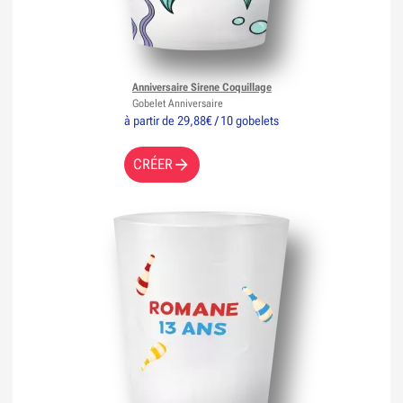
Anniversaire Sirene Coquillage
Gobelet Anniversaire
à partir de 29,88€ / 10 gobelets
CRÉER