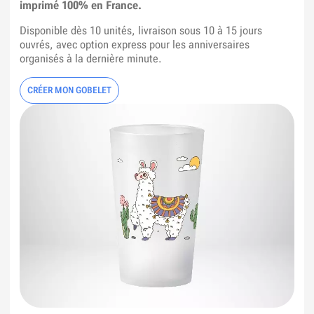
imprimé 100% en France.
Disponible dès 10 unités, livraison sous 10 à 15 jours
ouvrés, avec option express pour les anniversaires
organisés à la dernière minute.
CRÉER MON GOBELET