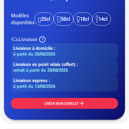
Modèles
25cl
50cl
18cl
14cl
disponibles
Livraison
Livraison à domicile :
à partir du 20/08/2026
Livraison en point relais (offert) :
retrait à partir du 20/08/2026
Livraison express :
à partir du 13/08/2026
CRÉER MON GOBELET