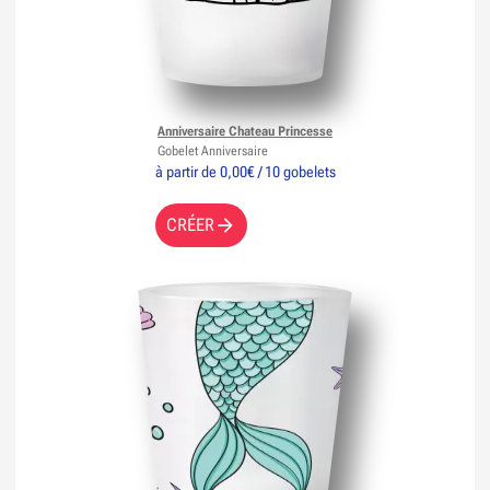
Anniversaire Chateau Princesse
Gobelet Anniversaire
à partir de 0,00€ / 10 gobelets
CRÉER