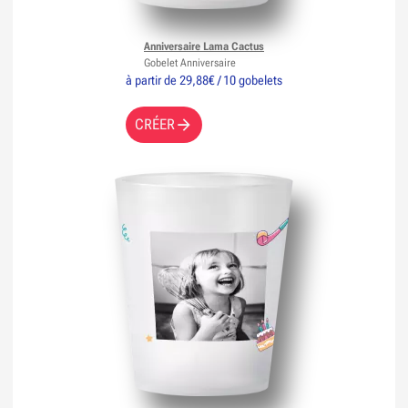
Anniversaire Lama Cactus
Gobelet Anniversaire
à partir de 29,88€ / 10 gobelets
CRÉER