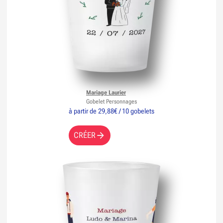
Mariage Laurier
Gobelet Personnages
à partir de 29,88€ / 10 gobelets
CRÉER