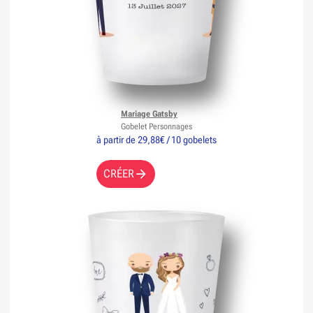
Mariage Gatsby
Gobelet Personnages
à partir de 29,88€ / 10 gobelets
CRÉER