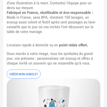
d'une illustration à la main. Contactez l'équipe pour un
devis sur mesure.
Fabriqué en France, réutilisable et éco-responsable :
Made in France, sans BPA, résistant 150 lavages, un
ecocup aussi coloré et festif après cent passages au lave-
vaisselle que le jour où vos invités l'ont découvert sur la
table de votre mariage.
Livraison rapide à domicile ou en
point relais offert.
Deux mariés à votre image, tous les symboles du grand
jour, vos prénoms : personnalisez cet ecocup et offrez à
chaque invité un souvenir qui ne ressemble qu'à vous.
CRÉER MON GOBELET