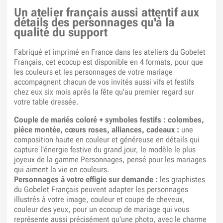
Un atelier français aussi attentif aux
détails des personnages qu'à la
qualité du support
Fabriqué et imprimé en France dans les ateliers du Gobelet
Français, cet ecocup est disponible en 4 formats, pour que
les couleurs et les personnages de votre mariage
accompagnent chacun de vos invités aussi vifs et festifs
chez eux six mois après la fête qu'au premier regard sur
votre table dressée.
Couple de mariés coloré + symboles festifs : colombes,
pièce montée, cœurs roses, alliances, cadeaux :
une
composition haute en couleur et généreuse en détails qui
capture l'énergie festive du grand jour, le modèle le plus
joyeux de la gamme Personnages, pensé pour les mariages
qui aiment la vie en couleurs.
Personnages à votre effigie sur demande :
les graphistes
du Gobelet Français peuvent adapter les personnages
illustrés à votre image, couleur et coupe de cheveux,
couleur des yeux, pour un ecocup de mariage qui vous
représente aussi précisément qu'une photo, avec le charme