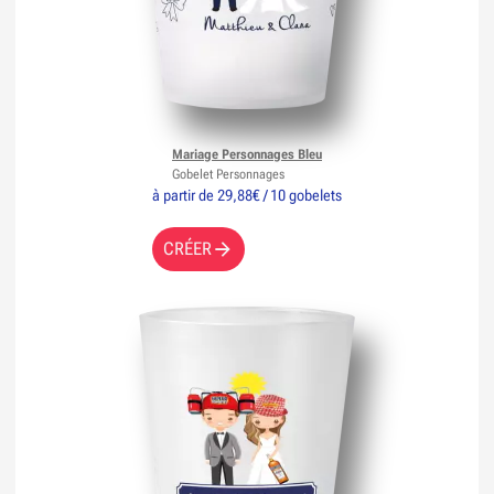
Mariage Personnages Bleu
Gobelet Personnages
à partir de 29,88€ / 10 gobelets
CRÉER