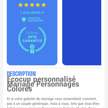
1 avis clients
DESCRIPTION
Ecocup personnalisé
Mariage Personnages
Colorés
Et si votre gobelet de mariage vous ressemblait vraiment,
pas à un couple générique, mais à vous, tels que vous êtes