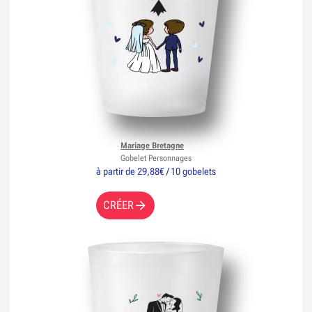
Mariage Bretagne
Gobelet Personnages
à partir de 29,88€ / 10 gobelets
CRÉER