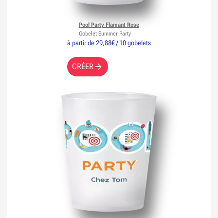
Pool Party Flamant Rose
Gobelet Summer Party
à partir de 29,88€ / 10 gobelets
CRÉER