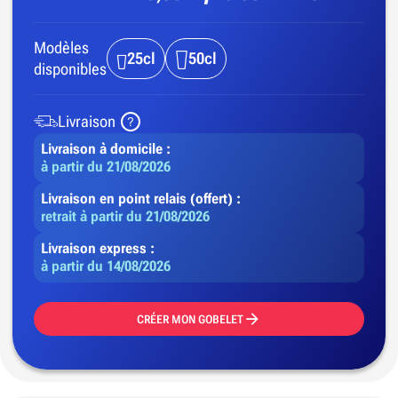
Modèles
25cl
50cl
disponibles
Livraison
Livraison à domicile :
à partir du 21/08/2026
Livraison en point relais (offert) :
retrait à partir du 21/08/2026
Livraison express :
à partir du 14/08/2026
CRÉER MON GOBELET