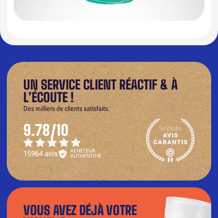
UN SERVICE CLIENT RÉACTIF & À
L’ÉCOUTE !
Des milliers de clients satisfaits.
9.78/10
15964 avis
VOUS AVEZ DÉJÀ VOTRE