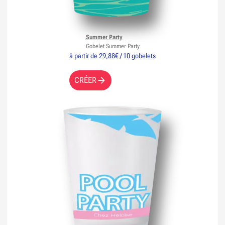
Summer Party
Gobelet Summer Party
à partir de 29,88€ / 10 gobelets
CRÉER