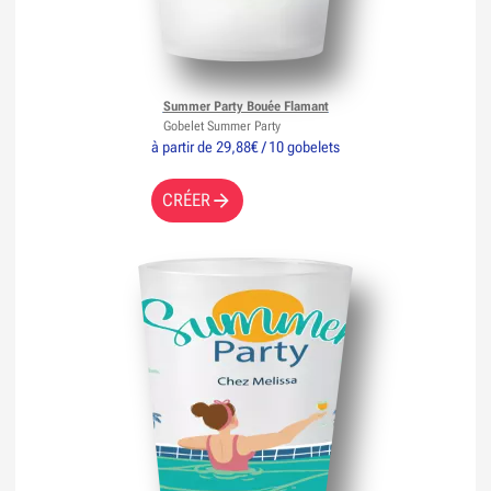
Summer Party Bouée Flamant
Gobelet Summer Party
à partir de 29,88€ / 10 gobelets
CRÉER