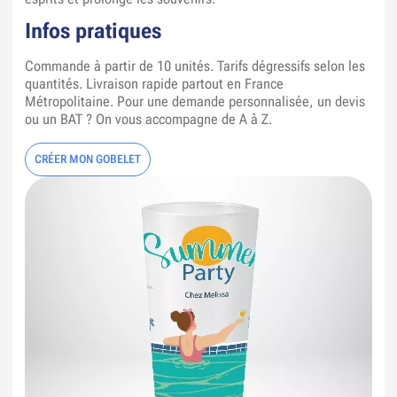
Infos pratiques
Commande à partir de 10 unités. Tarifs dégressifs selon les
quantités. Livraison rapide partout en France
Métropolitaine. Pour une demande personnalisée, un devis
ou un BAT ? On vous accompagne de A à Z.
CRÉER MON GOBELET