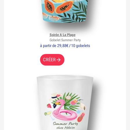
Soirée A La Plage
Gobelet Summer Party
à partir de 29,88€ / 10 gobelets
CRÉER