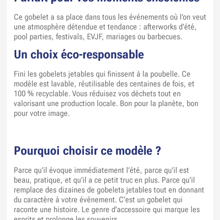
Ce gobelet a sa place dans tous les événements où l’on veut
une atmosphère détendue et tendance : afterworks d’été,
pool parties, festivals, EVJF, mariages ou barbecues.
Un choix éco-responsable
Fini les gobelets jetables qui finissent à la poubelle. Ce
modèle est lavable, réutilisable des centaines de fois, et
100 % recyclable. Vous réduisez vos déchets tout en
valorisant une production locale. Bon pour la planète, bon
pour votre image.
Pourquoi choisir ce modèle ?
Parce qu’il évoque immédiatement l’été, parce qu’il est
beau, pratique, et qu’il a ce petit truc en plus. Parce qu’il
remplace des dizaines de gobelets jetables tout en donnant
du caractère à votre événement. C’est un gobelet qui
raconte une histoire. Le genre d’accessoire qui marque les
esprits et prolonge les souvenirs.