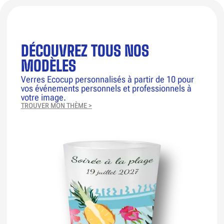
DÉCOUVREZ TOUS NOS
MODÈLES
Verres Ecocup personnalisés à partir de 10 pour
vos événements personnels et professionnels à
votre image.
TROUVER MON THÈME >