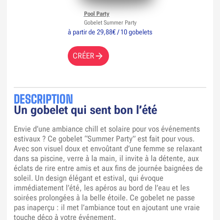
Pool Party
Gobelet Summer Party
à partir de 29,88€ / 10 gobelets
CRÉER
DESCRIPTION
Un gobelet qui sent bon l’été
Envie d’une ambiance chill et solaire pour vos événements
estivaux ? Ce gobelet “Summer Party” est fait pour vous.
Avec son visuel doux et envoûtant d’une femme se relaxant
dans sa piscine, verre à la main, il invite à la détente, aux
éclats de rire entre amis et aux fins de journée baignées de
soleil. Un design élégant et estival, qui évoque
immédiatement l’été, les apéros au bord de l’eau et les
soirées prolongées à la belle étoile. Ce gobelet ne passe
pas inaperçu : il met l’ambiance tout en ajoutant une vraie
touche déco à votre événement.