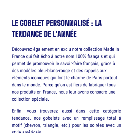
LE GOBELET PERSONNALISÉ : LA
TENDANCE DE L'ANNÉE
Découvrez également en exclu notre collection Made In
France qui fait écho à notre nom 100% français et qui
permet de promouvoir le savoir-faire français, grâce à
des modèles bleu-blanc-rouge et des rappels aux
éléments iconiques qui font le charme de Paris partout
dans le monde. Parce qu'on est fiers de fabriquer tous
nos produits en France, nous leur avons consacré une
collection spéciale.
Enfin, vous trouverez aussi dans cette catégorie
tendance, nos gobelets avec un remplissage total à
motif (chevron, triangle, etc.) pour les soirées avec un
style américain.