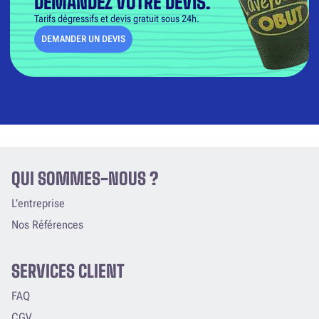
DEMANDEZ VOTRE DEVIS.
Tarifs dégressifs et devis gratuit sous 24h.
DEMANDER UN DEVIS
QUI SOMMES-NOUS ?
L'entreprise
Nos Références
SERVICES CLIENT
FAQ
CGV