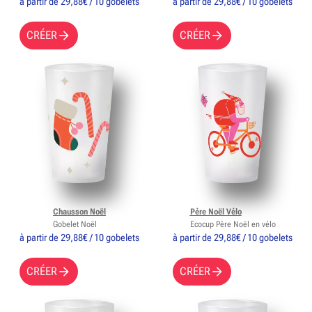
à partir de 29,88€ / 10 gobelets
à partir de 29,88€ / 10 gobelets
CRÉER
CRÉER
Chausson Noël
Père Noël Vélo
Gobelet Noël
Ecocup Père Noël en vélo
à partir de 29,88€ / 10 gobelets
à partir de 29,88€ / 10 gobelets
CRÉER
CRÉER