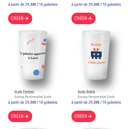
à partir de 29,88€ / 10 gobelets
à partir de 29,88€ / 10 gobelets
CRÉER
CRÉER
Ecole Formes
Ecole Robot
Ecocup Personnalisé Ecole
Ecocup Personnalisé Ecole
à partir de 29,88€ / 10 gobelets
à partir de 29,88€ / 10 gobelets
CRÉER
CRÉER