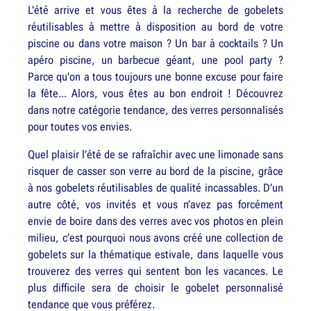
L’été arrive et vous êtes à la recherche de gobelets
réutilisables à mettre à disposition au bord de votre
piscine ou dans votre maison ? Un bar à cocktails ? Un
apéro piscine, un barbecue géant, une pool party ?
Parce qu'on a tous toujours une bonne excuse pour faire
la fête... Alors, vous êtes au bon endroit ! Découvrez
dans notre catégorie tendance, des verres personnalisés
pour toutes vos envies.
Quel plaisir l’été de se rafraîchir avec une limonade sans
risquer de casser son verre au bord de la piscine, grâce
à nos gobelets réutilisables de qualité incassables. D’un
autre côté, vos invités et vous n’avez pas forcément
envie de boire dans des verres avec vos photos en plein
milieu, c’est pourquoi nous avons créé une collection de
gobelets sur la thématique estivale, dans laquelle vous
trouverez des verres qui sentent bon les vacances. Le
plus difficile sera de choisir le gobelet personnalisé
tendance que vous préférez.