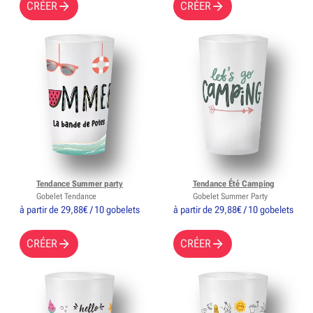
CRÉER
CRÉER
Tendance Summer party
Tendance Été Camping
Gobelet Tendance
Gobelet Summer Party
à partir de 29,88€ / 10 gobelets
à partir de 29,88€ / 10 gobelets
CRÉER
CRÉER