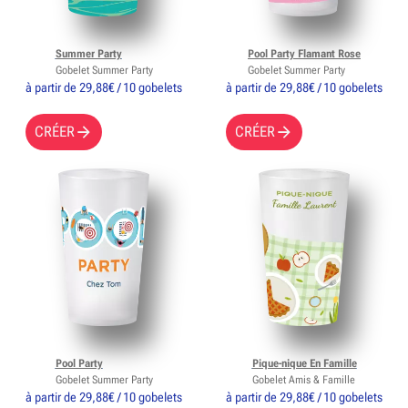
Summer Party
Pool Party Flamant Rose
Gobelet Summer Party
Gobelet Summer Party
à partir de 29,88€ / 10 gobelets
à partir de 29,88€ / 10 gobelets
CRÉER
CRÉER
Pool Party
Pique-nique En Famille
Gobelet Summer Party
Gobelet Amis & Famille
à partir de 29,88€ / 10 gobelets
à partir de 29,88€ / 10 gobelets