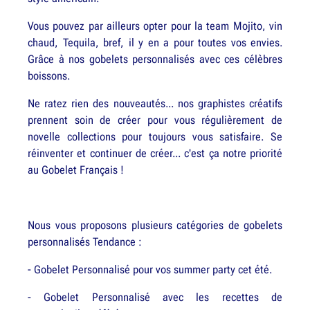
Vous pouvez par ailleurs opter pour la team Mojito, vin
chaud, Tequila, bref, il y en a pour toutes vos envies.
Grâce à nos gobelets personnalisés avec ces célèbres
boissons.
Ne ratez rien des nouveautés... nos graphistes créatifs
prennent soin de créer pour vous régulièrement de
novelle collections pour toujours vous satisfaire. Se
réinventer et continuer de créer... c'est ça notre priorité
au Gobelet Français !
Nous vous proposons plusieurs catégories de gobelets
personnalisés Tendance :
- Gobelet Personnalisé pour vos summer party cet été.
- Gobelet Personnalisé avec les recettes de