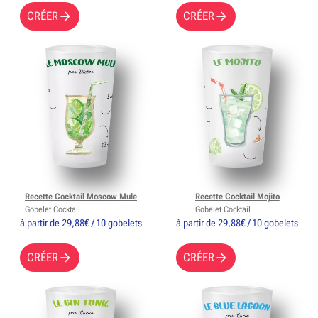
CRÉER
CRÉER
Recette Cocktail Moscow Mule
Recette Cocktail Mojito
Gobelet Cocktail
Gobelet Cocktail
à partir de 29,88€ / 10 gobelets
à partir de 29,88€ / 10 gobelets
CRÉER
CRÉER