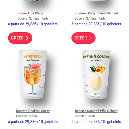
Soirée A La Plage
Summer Party Bouée Flamant
Gobelet Summer Party
Gobelet Summer Party
à partir de 29,88€ / 10 gobelets
à partir de 29,88€ / 10 gobelets
CRÉER
CRÉER
Recette Cocktail Spritz
Recette Cocktail Piña Colada
Gobelet Cocktail
Gobelet Cocktail
à partir de 29,88€ / 10 gobelets
à partir de 29,88€ / 10 gobelets