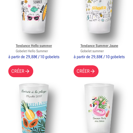
Tendance Hello summer
Tendance Summer Jaune
Gobelet Hello Summer
Gobelet summer
à partir de 29,88€ / 10 gobelets
à partir de 29,88€ / 10 gobelets
CRÉER
CRÉER