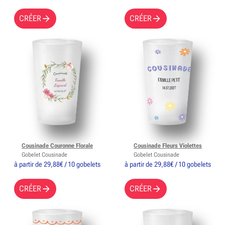
CRÉER
CRÉER
Cousinade Couronne Florale
Cousinade Fleurs Violettes
Gobelet Cousinade
Gobelet Cousinade
à partir de 29,88€ / 10 gobelets
à partir de 29,88€ / 10 gobelets
CRÉER
CRÉER