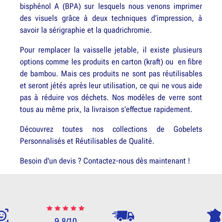
bisphénol A (BPA) sur lesquels nous venons imprimer
des visuels grâce à deux techniques d’impression, à
savoir la sérigraphie et la quadrichromie.
Pour remplacer la vaisselle jetable, il existe plusieurs
options comme les produits en carton (kraft) ou en fibre
de bambou. Mais ces produits ne sont pas réutilisables
et seront jétés après leur utilisation, ce qui ne vous aide
pas à réduire vos déchets. Nos modèles de verre sont
tous au même prix, la livraison s'effectue rapidement.
Découvrez toutes nos collections de Gobelets
Personnalisés et Réutilisables de Qualité.
Besoin d'un devis ? Contactez-nous dès maintenant !
9.8/10