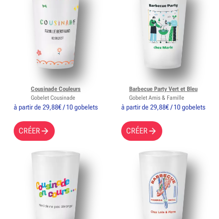
Cousinade Couleurs
Barbecue Party Vert et Bleu
Gobelet Cousinade
Gobelet Amis & Famille
à partir de 29,88€ / 10 gobelets
à partir de 29,88€ / 10 gobelets
CRÉER
CRÉER