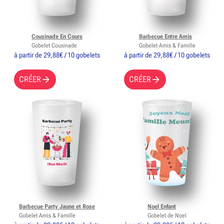
Cousinade En Cours
Barbecue Entre Amis
Gobelet Cousinade
Gobelet Amis & Famille
à partir de 29,88€ / 10 gobelets
à partir de 29,88€ / 10 gobelets
CRÉER
CRÉER
Barbecue Party Jaune et Rose
Noel Enfant
Gobelet Amis & Famille
Gobelet de Noel