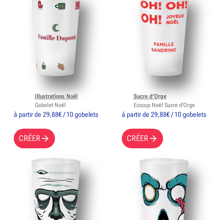
Illustrations Noël
Sucre d'Orge
Gobelet Noël
Ecocup Noël Sucre d'Orge
à partir de 29,88€ / 10 gobelets
à partir de 29,88€ / 10 gobelets
CRÉER
CRÉER