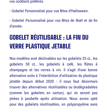
vos cocktails préférés.
- Gobelet Personnalisé pour vos fêtes d'Halloween.
- Gobelet Personnalisé pour vos fêtes de Noël et de fin
d'année.
GOBELET RÉUTILISABLE : LA FIN DU
VERRE PLASTIQUE JETABLE
Nos modèles sont déclinables sur les gobelets 25 cL, les
gobelets 50 cL, les gobelets à café, les flûtes à
champagne et les verres à vin. Il s’agit d’une bonne
alternative suite à l’interdiction d’utilisation du plastique
jetable depuis début 2020 : il nous faut désormais
trouver des alternatives réutilisables ou biodégradables
(comme les gobelets en carton), qui ne seront pas
jetées à poubelle après utilisation. Nous avons opté
pour des gobelets réutilisables, en polypropylène sans