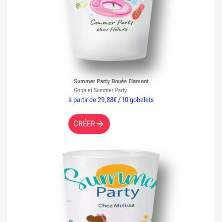
Summer Party Bouée Flamant
Gobelet Summer Party
à partir de 29,88€ / 10 gobelets
CRÉER