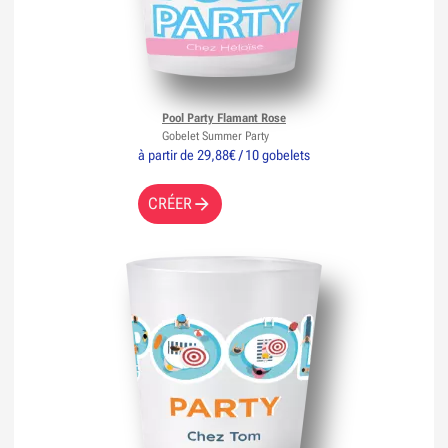
Pool Party Flamant Rose
Gobelet Summer Party
à partir de 29,88€ / 10 gobelets
CRÉER