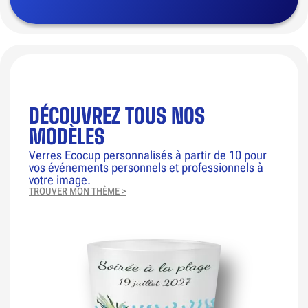
DÉCOUVREZ TOUS NOS
MODÈLES
Verres Ecocup personnalisés à partir de 10 pour
vos événements personnels et professionnels à
votre image.
TROUVER MON THÈME >