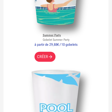
Summer Party
Gobelet Summer Party
à partir de 29,88€ / 10 gobelets
CRÉER