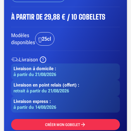
À PARTIR DE
29,88 € / 10 GOBELETS
Modèles
25cl
disponibles
Livraison
Livraison à domicile :
à partir du 21/08/2026
Livraison en point relais (offert) :
retrait à partir du 21/08/2026
Livraison express :
à partir du 14/08/2026
CRÉER MON GOBELET