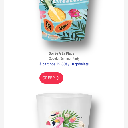
Soirée A La Plage
Gobelet Summer Party
à partir de 29,88€ / 10 gobelets
CRÉER