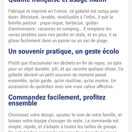
Fabriqué et imprimé en France, ce gobelet est conçu pour
durer. Résistant, lavable, réutilisable à l’infini, il suit la
famille partout : pique-nique, barbecue, goûter
d'anniversaire, vacances en camping... Il remplace les
verres jetables sans rien perdre en style, et en plus, il se
glisse facilement dans un panier ou un sac de plage.
Un souvenir pratique, un geste écolo
Plutôt que d’accumuler les déchets en fin de repas, on opte
pour un objet durable, joli, et qui raconte quelque chose. Ce
gobelet devient un petit souvenir du moment passé
ensemble, qu’on garde, qu’on réutilise, qu’on montre. Un
accessoire du quotidien avec une vraie valeur affective.
Commandez facilement, profitez
ensemble
Choisissez votre design, ajoutez le nom de votre famille, et
laissez notre équipe s’occuper du reste. La commande est
simple, rapide, et s’adapte à toutes les tailles de groupe.