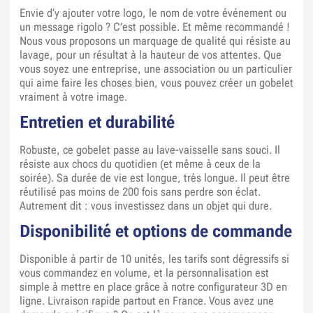
Envie d’y ajouter votre logo, le nom de votre événement ou
un message rigolo ? C’est possible. Et même recommandé !
Nous vous proposons un marquage de qualité qui résiste au
lavage, pour un résultat à la hauteur de vos attentes. Que
vous soyez une entreprise, une association ou un particulier
qui aime faire les choses bien, vous pouvez créer un gobelet
vraiment à votre image.
Entretien et durabilité
Robuste, ce gobelet passe au lave-vaisselle sans souci. Il
résiste aux chocs du quotidien (et même à ceux de la
soirée). Sa durée de vie est longue, très longue. Il peut être
réutilisé pas moins de 200 fois sans perdre son éclat.
Autrement dit : vous investissez dans un objet qui dure.
Disponibilité et options de commande
Disponible à partir de 10 unités, les tarifs sont dégressifs si
vous commandez en volume, et la personnalisation est
simple à mettre en place grâce à notre configurateur 3D en
ligne. Livraison rapide partout en France. Vous avez une