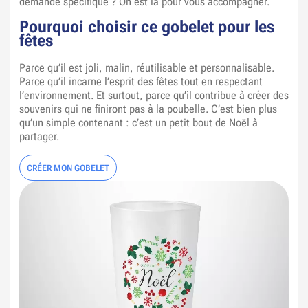
demande spécifique ? On est là pour vous accompagner.
Pourquoi choisir ce gobelet pour les
fêtes
Parce qu’il est joli, malin, réutilisable et personnalisable.
Parce qu’il incarne l’esprit des fêtes tout en respectant
l’environnement. Et surtout, parce qu’il contribue à créer des
souvenirs qui ne finiront pas à la poubelle. C’est bien plus
qu’un simple contenant : c’est un petit bout de Noël à
partager.
CRÉER MON GOBELET