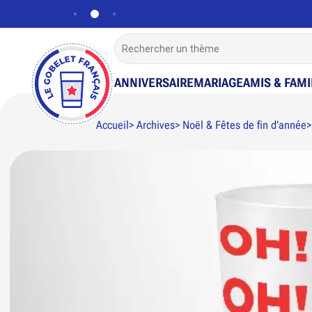
ANNIVERSAIRE
MARIAGE
AMIS & FAMI
Accueil
Archives
Noël & Fêtes de fin d’année