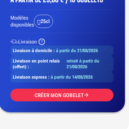
Modèles
25cl
disponibles
Livraison
Livraison à domicile :
à partir du 21/08/2026
Livraison en point relais
retrait à partir du
(offert) :
21/08/2026
Livraison express :
à partir du 14/08/2026
CRÉER MON GOBELET