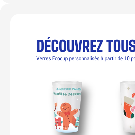
DÉCOUVREZ TOU
Verres Ecocup personnalisés à partir de 10 p