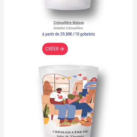
Crémaillère Maison
Gobelet Crémaillère
à partir de 29,88€ / 10 gobelets
CRÉER