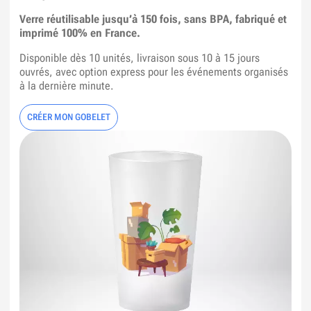
Verre réutilisable jusqu’à 150 fois, sans BPA, fabriqué et
imprimé 100% en France.
Disponible dès 10 unités, livraison sous 10 à 15 jours
ouvrés, avec option express pour les événements organisés
à la dernière minute.
CRÉER MON GOBELET