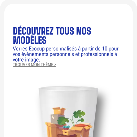
DÉCOUVREZ TOUS NOS
MODÈLES
Verres Ecocup personnalisés à partir de 10 pour
vos événements personnels et professionnels à
votre image.
TROUVER MON THÈME >