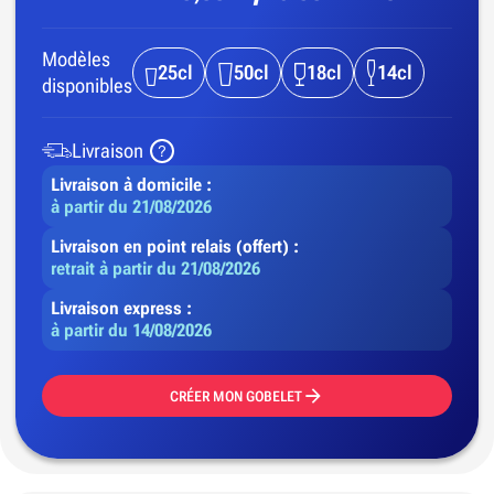
Modèles
25cl
50cl
18cl
14cl
disponibles
Livraison
Livraison à domicile :
à partir du 21/08/2026
Livraison en point relais (offert) :
retrait à partir du 21/08/2026
Livraison express :
à partir du 14/08/2026
CRÉER MON GOBELET