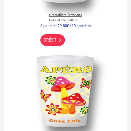
Cremaillere Terracotta
Gobelet Crémaillère
à partir de 29,88€ / 10 gobelets
CRÉER