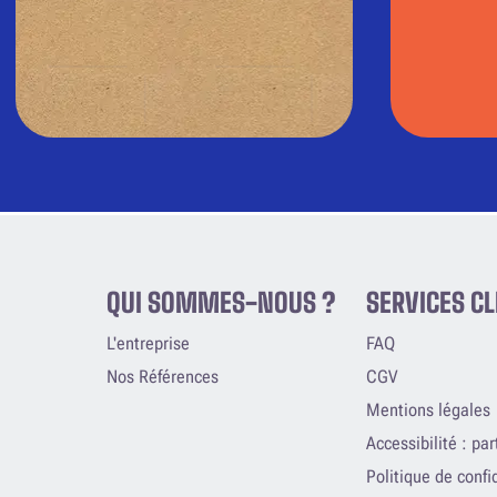
QUI SOMMES-NOUS ?
SERVICES CL
L'entreprise
FAQ
Nos Références
CGV
Mentions légales
Accessibilité : pa
Politique de confi