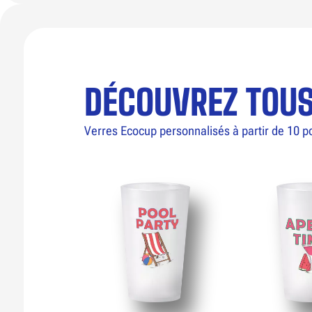
DÉCOUVREZ TOU
Verres Ecocup personnalisés à partir de 10 p