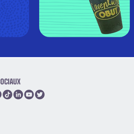
SOCIAUX