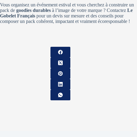
Vous organisez un événement estival et vous cherchez à construire un
pack de
goodies durables
à l’image de votre marque ? Contactez
Le
Gobelet Français
pour un devis sur mesure et des conseils pour
composer un pack cohérent, impactant et vraiment écoresponsable !