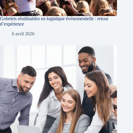
Gobelets réutilisables en logistique événementielle : retour
d’expérience
6 avril 2026