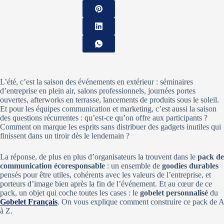
L’été, c’est la saison des événements en extérieur : séminaires
d’entreprise en plein air, salons professionnels, journées portes
ouvertes, afterworks en terrasse, lancements de produits sous le soleil.
Et pour les équipes communication et marketing, c’est aussi la saison
des questions récurrentes : qu’est-ce qu’on offre aux participants ?
Comment on marque les esprits sans distribuer des gadgets inutiles qui
finissent dans un tiroir dès le lendemain ?
La réponse, de plus en plus d’organisateurs la trouvent dans le
pack de
communication écoresponsable
: un ensemble de
goodies durables
pensés pour être utiles, cohérents avec les valeurs de l’entreprise, et
porteurs d’image bien après la fin de l’événement. Et au cœur de ce
pack, un objet qui coche toutes les cases : le
gobelet personnalisé
du
Gobelet Français
. On vous explique comment construire ce pack de A
à Z.