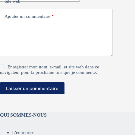
Site web
Ajouter un commentaire
*
Enregistrer mon nom, e-mail, et site web dans ce
navigateur pour la prochaine fois que je commente.
Laisser un commentaire
QUI SOMMES-NOUS
L'entreprise