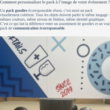
Comment personnaliser le pack à l’image de votre événement ?
Un
pack goodies
écoresponsable réussi, c’est aussi un pack
visuellement cohérent. Tous les objets doivent parler le même langage :
mêmes couleurs, même niveau de finition, même identité graphique.
C’est ce qui fait la différence entre un assortiment de goodies et un vrai
pack de
communication écoresponsable
.