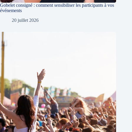
Gobelet consigné : comment sensibiliser les participants à vos
événements
20 juillet 2026