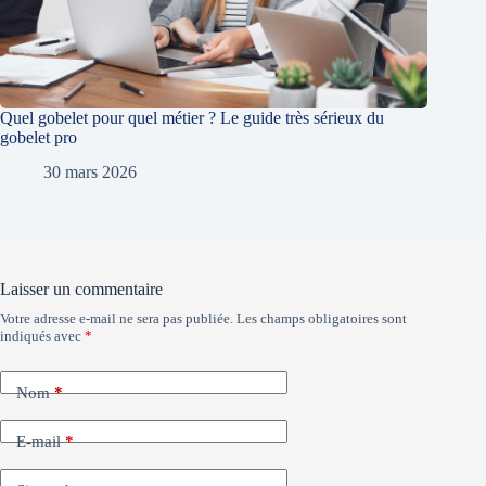
Quel gobelet pour quel métier ? Le guide très sérieux du
gobelet pro
30 mars 2026
Laisser un commentaire
Votre adresse e-mail ne sera pas publiée.
Les champs obligatoires sont
indiqués avec
*
Nom
*
E-mail
*