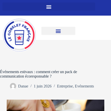
Événements estivaux : comment créer un pack de
communication écoresponsable ?
Danae
1 juin 2026
Entreprise
,
Evénements