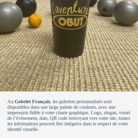
Au
Gobelet Français
, les gobelets personnalisés sont
disponibles dans une large palette de couleurs, avec une
impression fidèle à votre charte graphique. Logo, slogan, visuel
de l’événement, date, QR code renvoyant vers votre site, toutes
les informations peuvent être intégrées dans le respect de votre
identité visuelle.