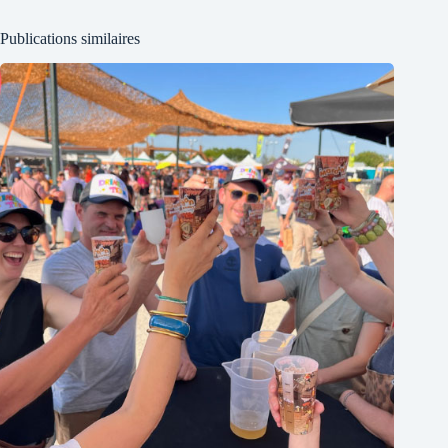
Publications similaires