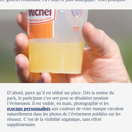
D’abord, parce qu’il est utilisé sur place. Dès la remise du
pack, le participant s’en sert pour se désaltérer pendant
l’événement. Il est visible, en main, photographié et les
ecocups personnalisés
aux couleurs de votre marque circulent
naturellement dans les photos de l’événement publiées sur les
réseaux. C’est de la visibilité organique, sans effort
supplémentaire.