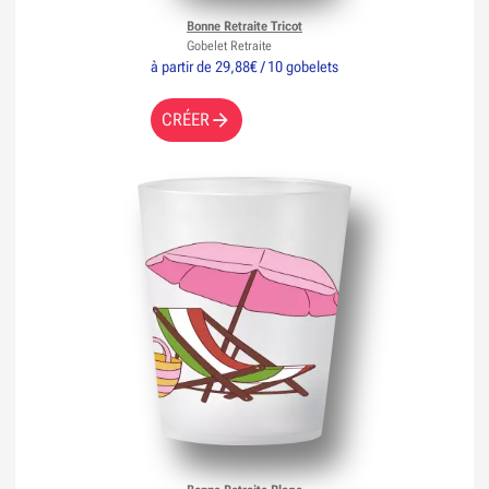
Bonne Retraite Tricot
Gobelet Retraite
à partir de 29,88€ / 10 gobelets
CRÉER