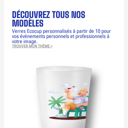
DÉCOUVREZ TOUS NOS
MODÈLES
Verres Ecocup personnalisés à partir de 10 pour
vos événements personnels et professionnels à
votre image.
TROUVER MON THÈME >