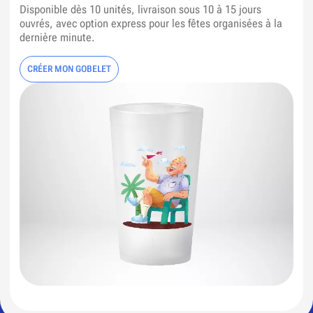
Disponible dès 10 unités, livraison sous 10 à 15 jours
ouvrés, avec option express pour les fêtes organisées à la
dernière minute.
CRÉER MON GOBELET