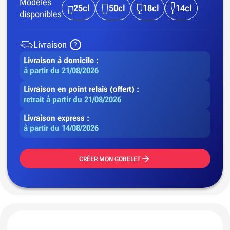
Modèles
25cl
50cl
18cl
14cl
disponibles
Livraison
Livraison à domicile :
à partir du 21/08/2026
Livraison en point relais (offert) :
retrait à partir du 21/08/2026
Livraison express :
à partir du 14/08/2026
CRÉER MON GOBELET