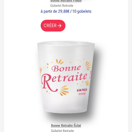
Bonne Retraite Plage
Gobelet Retraite
à partir de 29,88€ / 10 gobelets
CRÉER
Bonne Retraite Éclat
Gobelet Retraite