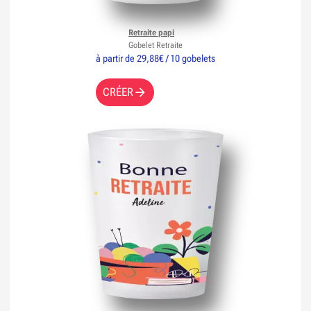
Retraite papi
Gobelet Retraite
à partir de 29,88€ / 10 gobelets
CRÉER