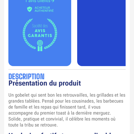
1 avis clients
DESCRIPTION
Présentation du produit
Un gobelet qui sent bon les retrouvailles, les grillades et les
grandes tablées. Pensé pour les cousinades, les barbecues
de famille et les repas qui finissent tard, il vous
accompagne du premier toast à la dernière merguez.
Solide, pratique et convivial, il célèbre les moments où
toute la tribu se retrouve.