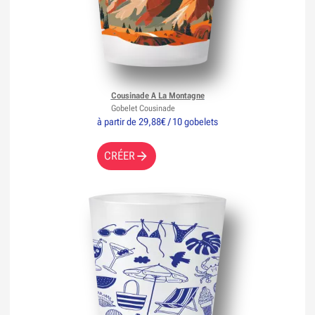
Cousinade A La Montagne
Gobelet Cousinade
à partir de 29,88€ / 10 gobelets
CRÉER