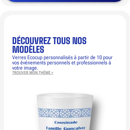
DÉCOUVREZ TOUS NOS
MODÈLES
Verres Ecocup personnalisés à partir de 10 pour
vos événements personnels et professionnels à
votre image.
TROUVER MON THÈME >