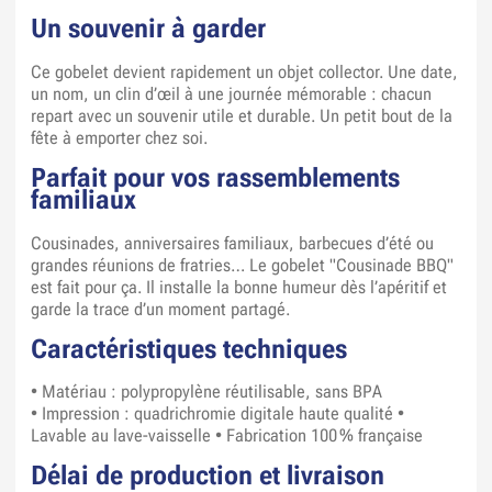
Un souvenir à garder
Ce gobelet devient rapidement un objet collector. Une date,
un nom, un clin d’œil à une journée mémorable : chacun
repart avec un souvenir utile et durable. Un petit bout de la
fête à emporter chez soi.
Parfait pour vos rassemblements
familiaux
Cousinades, anniversaires familiaux, barbecues d’été ou
grandes réunions de fratries… Le gobelet "Cousinade BBQ"
est fait pour ça. Il installe la bonne humeur dès l’apéritif et
garde la trace d’un moment partagé.
Caractéristiques techniques
• Matériau : polypropylène réutilisable, sans BPA
• Impression : quadrichromie digitale haute qualité
•
Lavable au lave-vaisselle
• Fabrication 100 % française
Délai de production et livraison