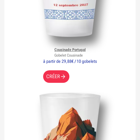
Cousinade Portugal
Gobelet Cousinade
à partir de 29,88€ / 10 gobelets
CRÉER