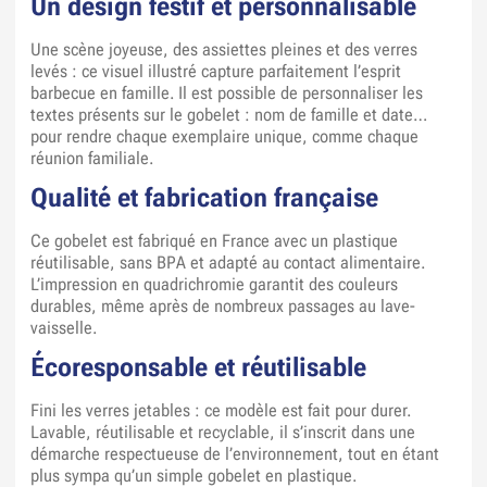
Un design festif et personnalisable
Une scène joyeuse, des assiettes pleines et des verres
levés : ce visuel illustré capture parfaitement l’esprit
barbecue en famille. Il est possible de personnaliser les
textes présents sur le gobelet : nom de famille et date…
pour rendre chaque exemplaire unique, comme chaque
réunion familiale.
Qualité et fabrication française
Ce gobelet est fabriqué en France avec un plastique
réutilisable, sans BPA et adapté au contact alimentaire.
L’impression en quadrichromie garantit des couleurs
durables, même après de nombreux passages au lave-
vaisselle.
Écoresponsable et réutilisable
Fini les verres jetables : ce modèle est fait pour durer.
Lavable, réutilisable et recyclable, il s’inscrit dans une
démarche respectueuse de l’environnement, tout en étant
plus sympa qu’un simple gobelet en plastique.