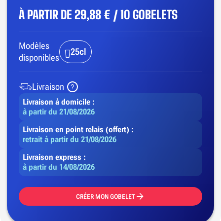
À PARTIR DE
29,88 € / 10 GOBELETS
Modèles
25cl
disponibles
Livraison
Livraison à domicile :
à partir du 21/08/2026
Livraison en point relais (offert) :
retrait à partir du 21/08/2026
Livraison express :
à partir du 14/08/2026
CRÉER MON GOBELET