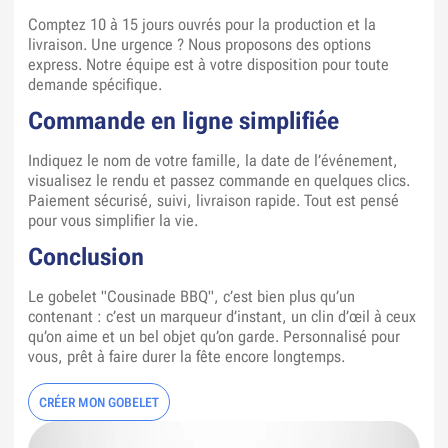
Comptez 10 à 15 jours ouvrés pour la production et la
livraison. Une urgence ? Nous proposons des options
express. Notre équipe est à votre disposition pour toute
demande spécifique.
Commande en ligne simplifiée
Indiquez le nom de votre famille, la date de l’événement,
visualisez le rendu et passez commande en quelques clics.
Paiement sécurisé, suivi, livraison rapide. Tout est pensé
pour vous simplifier la vie.
Conclusion
Le gobelet "Cousinade BBQ", c’est bien plus qu’un
contenant : c’est un marqueur d’instant, un clin d’œil à ceux
qu’on aime et un bel objet qu’on garde. Personnalisé pour
vous, prêt à faire durer la fête encore longtemps.
CRÉER MON GOBELET