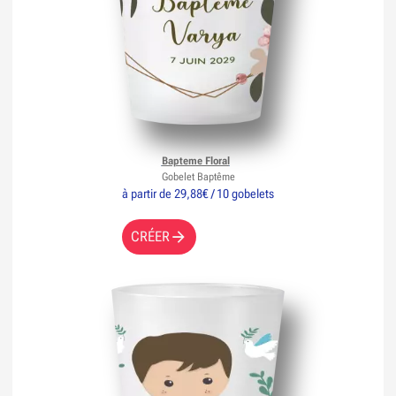
Bapteme Floral
Gobelet Baptême
à partir de 29,88€ / 10 gobelets
CRÉER