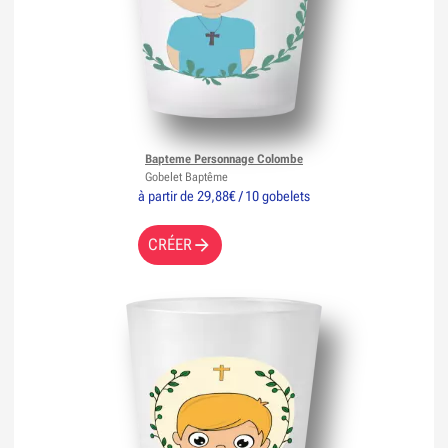
Bapteme Personnage Colombe
Gobelet Baptême
à partir de 29,88€ / 10 gobelets
CRÉER