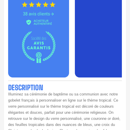
38 avis clients
DESCRIPTION
Illuminez sa cérémonie de baptême ou sa communion avec notre 
gobelet français à personnaliser en ligne sur le thème tropical. Ce 
verre personnalisé sur le thème tropical est décoré de couleurs 
élégantes et douces, parfait pour une cérémonie religieuse. On 
retrouve sur le design du verre personnalisé, une couronne or doré, 
des feuilles tropicales dans des nuances de bleus, une croix du 