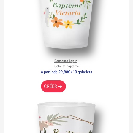
Bapteme Lapin
Gobelet Baptême
à partir de 29,88€ / 10 gobelets
CRÉER