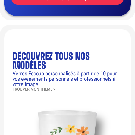
DÉCOUVREZ TOUS NOS
MODÈLES
Verres Ecocup personnalisés à partir de 10 pour
vos événements personnels et professionnels à
votre image.
TROUVER MON THÈME >