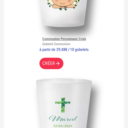
Communion Personnage Croix
Gobelet Communion
à partir de 29,88€ / 10 gobelets
CRÉER