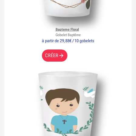
Bapteme Floral
Gobelet Baptême
à partir de 29,88€ / 10 gobelets
CRÉER