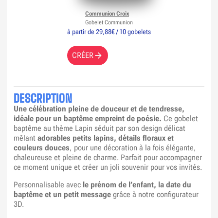
Communion Croix
Gobelet Communion
à partir de 29,88€ / 10 gobelets
CRÉER
DESCRIPTION
Une célébration pleine de douceur et de tendresse,
idéale pour un baptême empreint de poésie.
Ce gobelet
baptême au thème Lapin séduit par son design délicat
mêlant
adorables petits lapins, détails floraux et
couleurs douces
, pour une décoration à la fois élégante,
chaleureuse et pleine de charme. Parfait pour accompagner
ce moment unique et créer un joli souvenir pour vos invités.
Personnalisable avec
le prénom de l’enfant, la date du
baptême et un petit message
grâce à notre configurateur
3D.