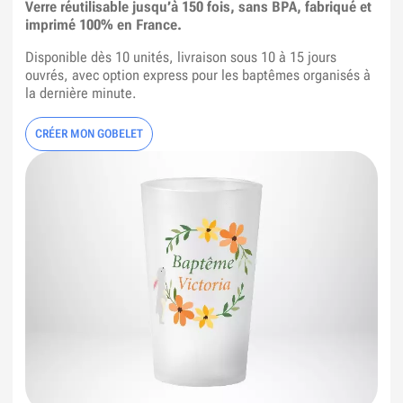
Verre réutilisable jusqu’à 150 fois, sans BPA, fabriqué et
imprimé 100% en France.
Disponible dès 10 unités, livraison sous 10 à 15 jours
ouvrés, avec option express pour les baptêmes organisés à
la dernière minute.
CRÉER MON GOBELET