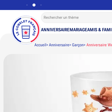
ANNIVERSAIRE
MARIAGE
AMIS & FAMI
Accueil
Anniversaire
Garçon
Anniversaire W