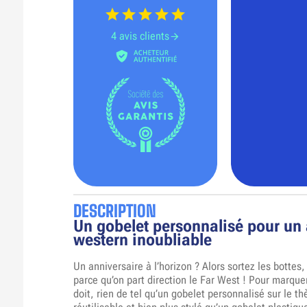
4 avis clients
DESCRIPTION
Un gobelet personnalisé pour un 
western inoubliable
Un anniversaire à l’horizon ? Alors sortez les bottes
parce qu’on part direction le Far West ! Pour marque
doit, rien de tel qu’un gobelet personnalisé sur le t