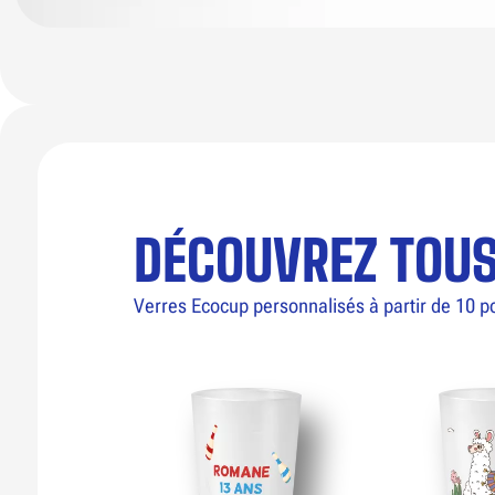
DÉCOUVREZ TOU
Verres Ecocup personnalisés à partir de 10 p