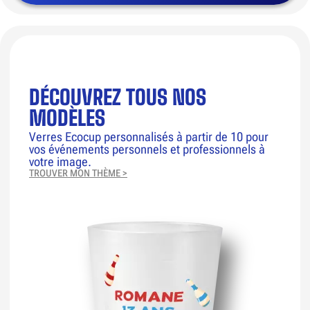
DÉCOUVREZ TOUS NOS
MODÈLES
Verres Ecocup personnalisés à partir de 10 pour
vos événements personnels et professionnels à
votre image.
TROUVER MON THÈME >