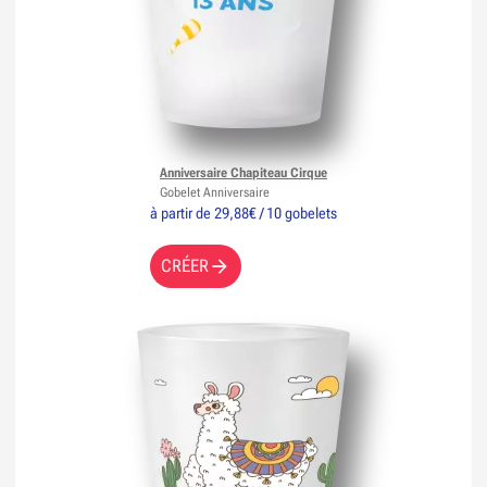
Anniversaire Chapiteau Cirque
Gobelet Anniversaire
à partir de 29,88€ / 10 gobelets
CRÉER