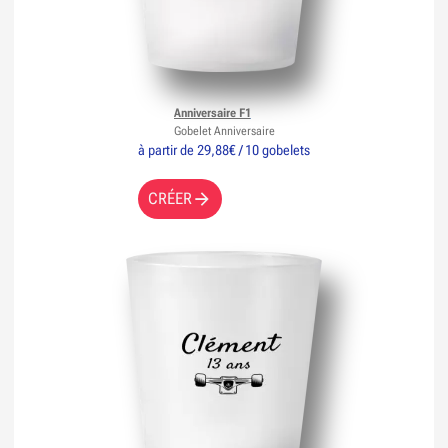
Anniversaire F1
Gobelet Anniversaire
à partir de 29,88€ / 10 gobelets
CRÉER