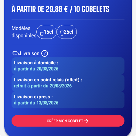
À PARTIR DE
29,88 € / 10 GOBELETS
Modèles
15cl
25cl
disponibles
Livraison
Livraison à domicile :
à partir du 20/08/2026
Livraison en point relais (offert) :
retrait à partir du 20/08/2026
Livraison express :
à partir du 13/08/2026
CRÉER MON GOBELET