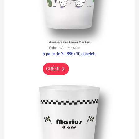
Anniversaire Lama Cactus
Gobelet Anniversaire
à partir de 29,88€ / 10 gobelets
CRÉER