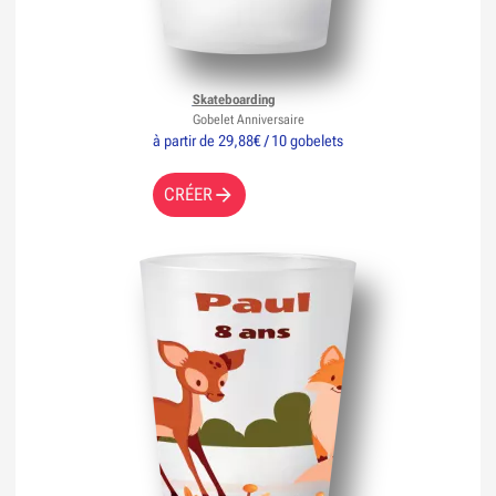
Skateboarding
Gobelet Anniversaire
à partir de 29,88€ / 10 gobelets
CRÉER