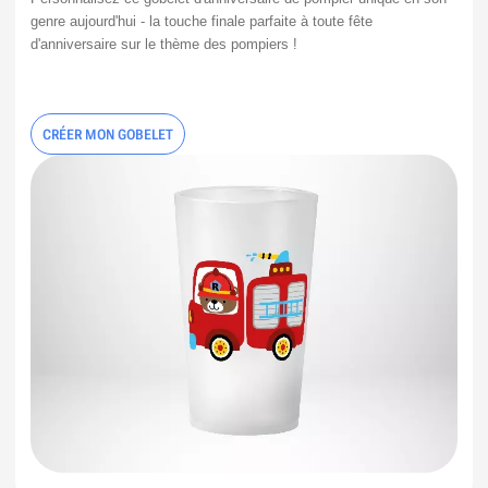
genre aujourd'hui - la touche finale parfaite à toute fête 
d'anniversaire sur le thème des pompiers ! 
CRÉER MON GOBELET