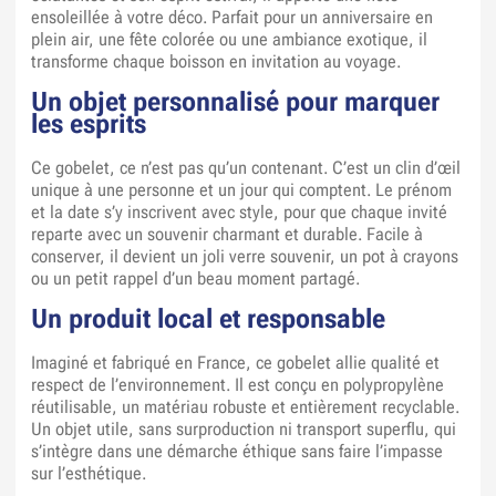
ensoleillée à votre déco. Parfait pour un anniversaire en
plein air, une fête colorée ou une ambiance exotique, il
transforme chaque boisson en invitation au voyage.
Un objet personnalisé pour marquer
les esprits
Ce gobelet, ce n’est pas qu’un contenant. C’est un clin d’œil
unique à une personne et un jour qui comptent. Le prénom
et la date s’y inscrivent avec style, pour que chaque invité
reparte avec un souvenir charmant et durable. Facile à
conserver, il devient un joli verre souvenir, un pot à crayons
ou un petit rappel d’un beau moment partagé.
Un produit local et responsable
Imaginé et fabriqué en France, ce gobelet allie qualité et
respect de l’environnement. Il est conçu en polypropylène
réutilisable, un matériau robuste et entièrement recyclable.
Un objet utile, sans surproduction ni transport superflu, qui
s’intègre dans une démarche éthique sans faire l’impasse
sur l’esthétique.