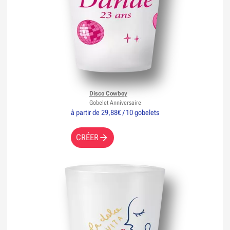
Disco Cowboy
Gobelet Anniversaire
à partir de 29,88€ / 10 gobelets
CRÉER