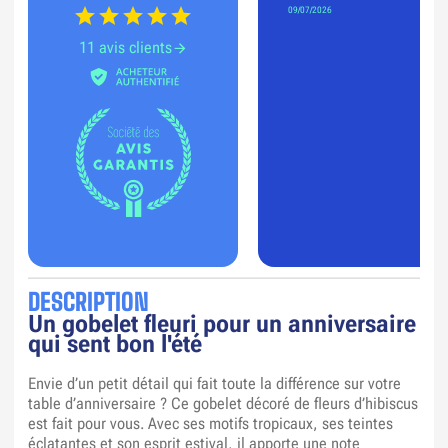
09/07/2026
11 avis clients
DESCRIPTION
Un gobelet fleuri pour un anniversaire
qui sent bon l'été
Envie d’un petit détail qui fait toute la différence sur votre
table d’anniversaire ? Ce gobelet décoré de fleurs d’hibiscus
est fait pour vous. Avec ses motifs tropicaux, ses teintes
éclatantes et son esprit estival, il apporte une note