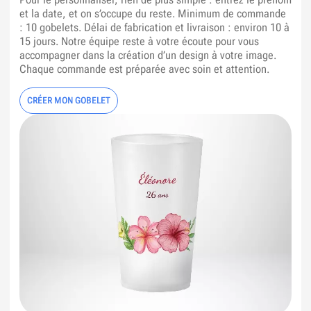
et la date, et on s’occupe du reste. Minimum de commande
: 10 gobelets. Délai de fabrication et livraison : environ 10 à
15 jours. Notre équipe reste à votre écoute pour vous
accompagner dans la création d’un design à votre image.
Chaque commande est préparée avec soin et attention.
CRÉER MON GOBELET