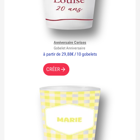
Anniversaire Cerises
Gobelet Anniversaire
à partir de 29,88€ / 10 gobelets
CRÉER