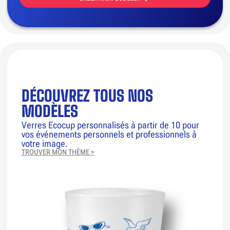
DÉCOUVREZ TOUS NOS
MODÈLES
Verres Ecocup personnalisés à partir de 10 pour
vos événements personnels et professionnels à
votre image.
TROUVER MON THÈME >