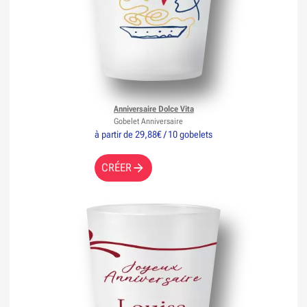
Anniversaire Dolce Vita
Gobelet Anniversaire
à partir de 29,88€ / 10 gobelets
CRÉER