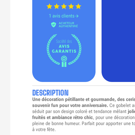
1 avis clients
DESCRIPTION
Une décoration pétillante et gourmande, des ceris
souvenir fun pour votre anniversaire.
Ce gobelet a
séduit par son design coloré et tendance mêlant
jol
fruités et ambiance rétro chic
, pour une décoration 
pleine de bonne humeur. Parfait pour apporter une t
à votre fête.