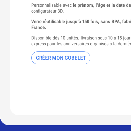
Personnalisable avec
le prénom, l’âge et la date d
configurateur 3D.
Verre réutilisable jusqu’à 150 fois, sans BPA, fa
France.
Disponible dès 10 unités, livraison sous 10 à 15 jou
express pour les anniversaires organisés à la derniè
CRÉER MON GOBELET