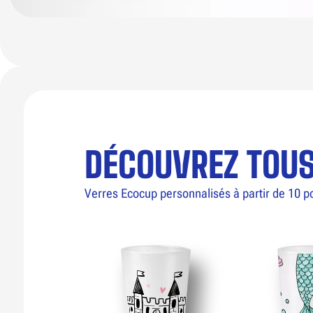
DÉCOUVREZ TOU
Verres Ecocup personnalisés à partir de 10 p