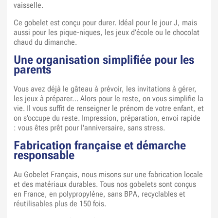
vaisselle.
Ce gobelet est conçu pour durer. Idéal pour le jour J, mais
aussi pour les pique-niques, les jeux d’école ou le chocolat
chaud du dimanche.
Une organisation simplifiée pour les
parents
Vous avez déjà le gâteau à prévoir, les invitations à gérer,
les jeux à préparer… Alors pour le reste, on vous simplifie la
vie. Il vous suffit de renseigner le prénom de votre enfant, et
on s’occupe du reste. Impression, préparation, envoi rapide
: vous êtes prêt pour l'anniversaire, sans stress.
Fabrication française et démarche
responsable
Au Gobelet Français, nous misons sur une fabrication locale
et des matériaux durables. Tous nos gobelets sont conçus
en France, en polypropylène, sans BPA, recyclables et
réutilisables plus de 150 fois.