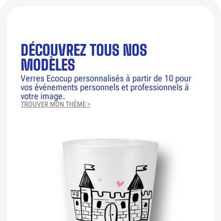
DÉCOUVREZ TOUS NOS
MODÈLES
Verres Ecocup personnalisés à partir de 10 pour
vos événements personnels et professionnels à
votre image.
TROUVER MON THÈME >