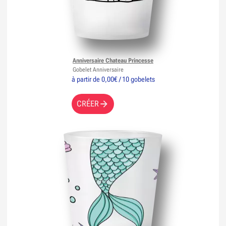
Anniversaire Chateau Princesse
Gobelet Anniversaire
à partir de 0,00€ / 10 gobelets
CRÉER