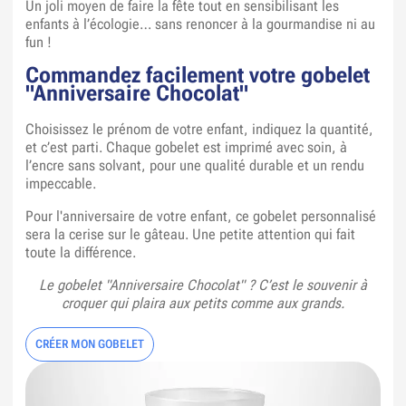
Un joli moyen de faire la fête tout en sensibilisant les
enfants à l’écologie… sans renoncer à la gourmandise ni au
fun !
Commandez facilement votre gobelet
"Anniversaire Chocolat"
Choisissez le prénom de votre enfant, indiquez la quantité,
et c’est parti. Chaque gobelet est imprimé avec soin, à
l’encre sans solvant, pour une qualité durable et un rendu
impeccable.
Pour l'anniversaire de votre enfant, ce gobelet personnalisé
sera la cerise sur le gâteau. Une petite attention qui fait
toute la différence.
Le gobelet "Anniversaire Chocolat" ? C’est le souvenir à
croquer qui plaira aux petits comme aux grands.
CRÉER MON GOBELET