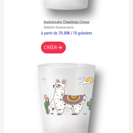
Anniversaire Chapiteau Cirque
Gobelet Anniversaire
à partir de 29,88€ / 10 gobelets
CRÉER