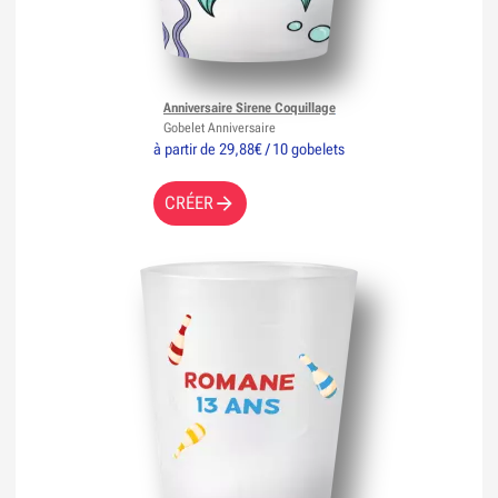
Anniversaire Sirene Coquillage
Gobelet Anniversaire
à partir de 29,88€ / 10 gobelets
CRÉER