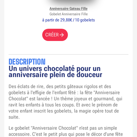
Anniversaire Gateau Fille
Gobelet Anniversaire Fille
à partir de 29,88€ / 10 gobelets
CRÉER
DESCRIPTION
Un univers chocolaté pour un
anniversaire plein de douceur
Des éclats de rire, des petits gâteaux rigolos et des
gobelets à l'effigie de l'enfant fêté : la fête "Anniversaire
Chocolat" est lancée ! Un thème joyeux et gourmand, qui
ravit les enfants à tous les coups. Et avec le prénom de
votre enfant inscrit les gobelets, la magie opère tout de
suite.
Le gobelet "Anniversaire Chocolat" n’est pas un simple
accessoire. C’est le petit plus qui pose le décor d’une fête