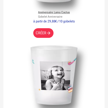
Anniversaire Lama Cactus
Gobelet Anniversaire
à partir de 29,88€ / 10 gobelets
CRÉER