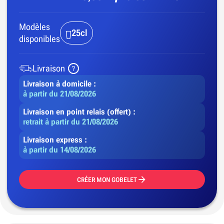
Modèles
25cl
disponibles
Livraison
Livraison à domicile :
à partir du 21/08/2026
Livraison en point relais (offert) :
retrait à partir du 21/08/2026
Livraison express :
à partir du 14/08/2026
CRÉER MON GOBELET