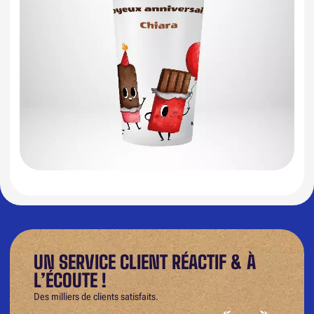
UN SERVICE CLIENT RÉACTIF & À
L’ÉCOUTE !
Des milliers de clients satisfaits.