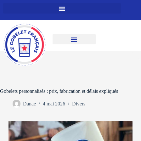
Gobelets personnalisés : prix, fabrication et délais expliqués
Danae
4 mai 2026
Divers