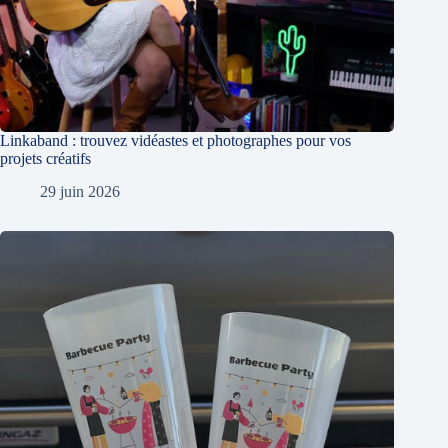
Linkaband : trouvez vidéastes et photographes pour vos
projets créatifs
29 juin 2026