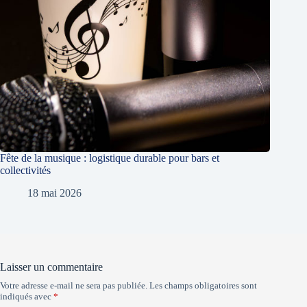
Fête de la musique : logistique durable pour bars et
collectivités
18 mai 2026
Laisser un commentaire
Votre adresse e-mail ne sera pas publiée.
Les champs obligatoires sont
indiqués avec
*