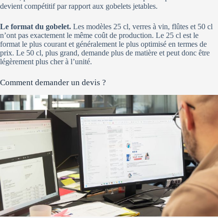
devient compétitif par rapport aux gobelets jetables.
Le format du gobelet.
Les modèles 25 cl, verres à vin, flûtes et 50 cl
n’ont pas exactement le même coût de production. Le 25 cl est le
format le plus courant et généralement le plus optimisé en termes de
prix. Le 50 cl, plus grand, demande plus de matière et peut donc être
légèrement plus cher à l’unité.
Comment demander un devis ?