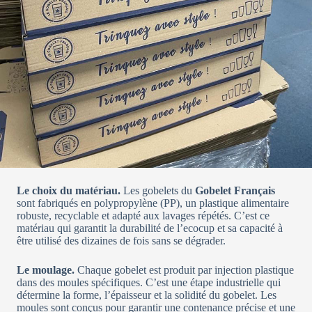
Le choix du matériau.
Les gobelets du
Gobelet Français
sont fabriqués en polypropylène (PP), un plastique alimentaire
robuste, recyclable et adapté aux lavages répétés. C’est ce
matériau qui garantit la durabilité de l’ecocup et sa capacité à
être utilisé des dizaines de fois sans se dégrader.
Le moulage.
Chaque gobelet est produit par injection plastique
dans des moules spécifiques. C’est une étape industrielle qui
détermine la forme, l’épaisseur et la solidité du gobelet. Les
moules sont conçus pour garantir une contenance précise et une