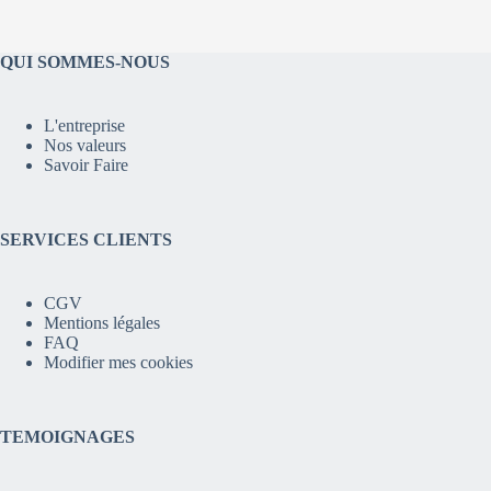
QUI SOMMES-NOUS
L'entreprise
Nos valeurs
Savoir Faire
SERVICES CLIENTS
CGV
Mentions légales
FAQ
Modifier mes cookies
TEMOIGNAGES