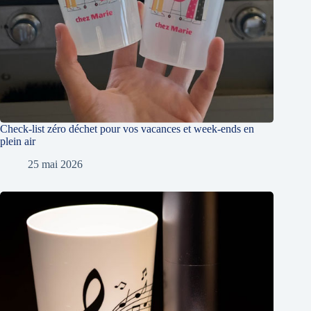
Check-list zéro déchet pour vos vacances et week-ends en
plein air
25 mai 2026