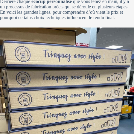
Derrière chaque
ecocup personnalisé
que vous tenez en main, il y a
un processus de fabrication précis qui se déroule en plusieurs étapes.
En voici les grandes lignes, pour comprendre d’où vient le prix et
pourquoi certains choix techniques influencent le rendu final.