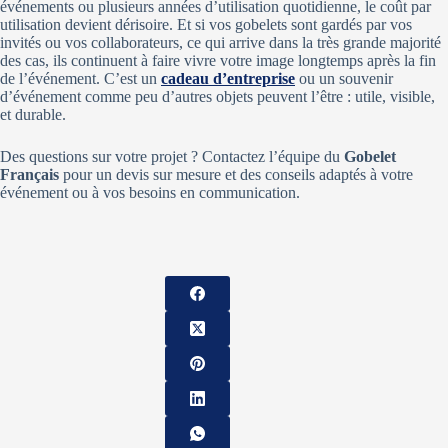
événements ou plusieurs années d’utilisation quotidienne, le coût par
utilisation devient dérisoire. Et si vos gobelets sont gardés par vos
invités ou vos collaborateurs, ce qui arrive dans la très grande majorité
des cas, ils continuent à faire vivre votre image longtemps après la fin
de l’événement. C’est un
cadeau d’entreprise
ou un souvenir
d’événement comme peu d’autres objets peuvent l’être : utile, visible,
et durable.
Des questions sur votre projet ? Contactez l’équipe du
Gobelet
Français
pour un devis sur mesure et des conseils adaptés à votre
événement ou à vos besoins en communication.