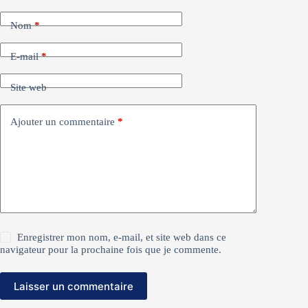
Nom
*
E-mail
*
Site web
Ajouter un commentaire
*
Enregistrer mon nom, e-mail, et site web dans ce
navigateur pour la prochaine fois que je commente.
Laisser un commentaire