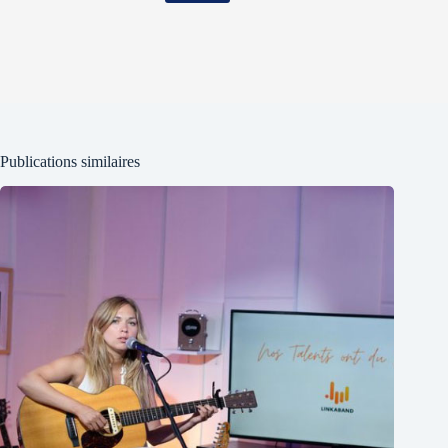
Publications similaires