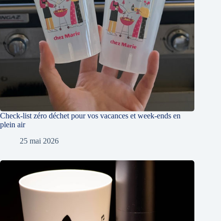
Check-list zéro déchet pour vos vacances et week-ends en
plein air
25 mai 2026