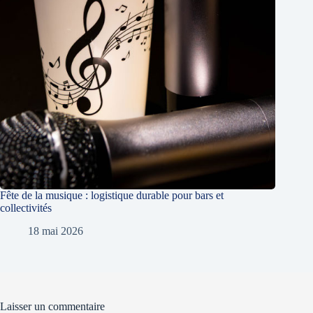
Fête de la musique : logistique durable pour bars et
collectivités
18 mai 2026
Laisser un commentaire