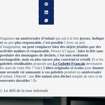
Organiser
un anniversaire d’enfant
qui soit à la fois
joyeux
,
ludique
et
un peu
plus responsable, c’est possible !
Avec un peu
d’imagination,
on peut remplacer bien des objets jetables par des
activités malines et responsable.
Preuve à l’appui :
faire la fête sans
produire des montagnes de déchets, c’est non seulement
envisageable, mais en plus encore plus convivial et créatif.
Et si les
gobelets réutilisables
proposés par
Le Gobelet Français
devenaient
les stars de votre fête ? Voici
5 idées originales et écolos
pour
donner
une seconde vie amusante à vos gobelets
pendant un
anniversaire
d’enfant. Objectif : une
fête enfant zéro déchet
remplie de rires et de
souvenirs durables
! 🥳
1. Le défi de la tour infernale