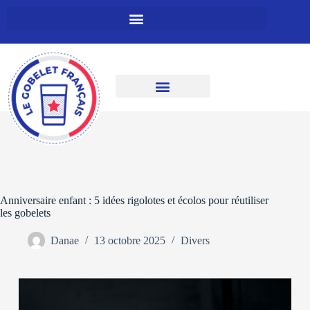
Anniversaire enfant : 5 idées rigolotes et écolos pour réutiliser
les gobelets
Danae
13 octobre 2025
Divers