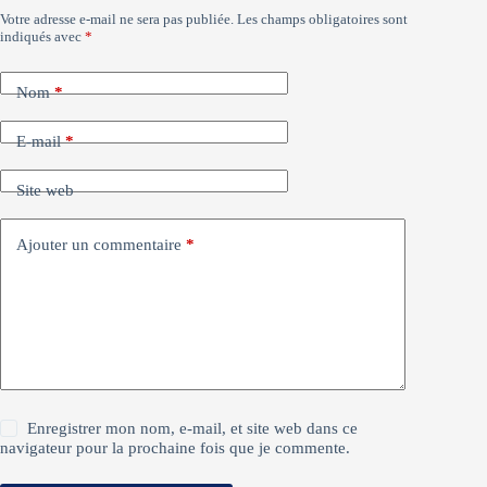
Votre adresse e-mail ne sera pas publiée.
Les champs obligatoires sont
indiqués avec
*
Nom
*
E-mail
*
Site web
Ajouter un commentaire
*
Enregistrer mon nom, e-mail, et site web dans ce
navigateur pour la prochaine fois que je commente.