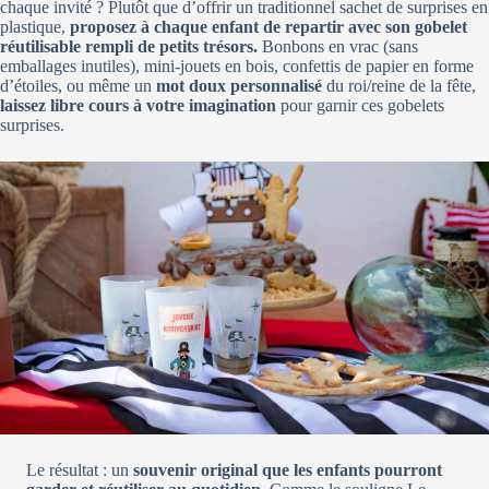
chaque invité ? Plutôt que d’offrir un traditionnel sachet de surprises en
plastique,
proposez à chaque enfant de repartir avec son gobelet
réutilisable rempli de petits trésors.
Bonbons en vrac (sans
emballages inutiles), mini-jouets en bois, confettis de papier en forme
d’étoiles, ou même un
mot doux personnalisé
du roi/reine de la fête,
laissez libre cours à votre imagination
pour garnir ces gobelets
surprises.
Le résultat : un
souvenir original que les enfants pourront