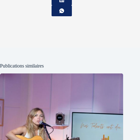
Publications similaires