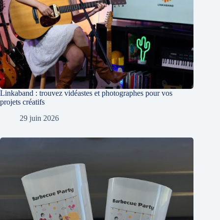
Linkaband : trouvez vidéastes et photographes pour vos
projets créatifs
29 juin 2026