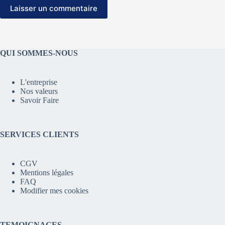
Laisser un commentaire
QUI SOMMES-NOUS
L'entreprise
Nos valeurs
Savoir Faire
SERVICES CLIENTS
CGV
Mentions légales
FAQ
Modifier mes cookies
TEMOIGNAGES