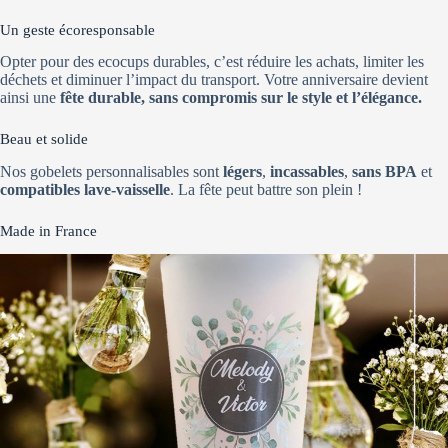
Un geste écoresponsable
Opter pour des ecocups durables, c’est réduire les achats, limiter les
déchets et diminuer l’impact du transport. Votre anniversaire devient
ainsi une
fête durable, sans compromis sur le style et l’élégance.
Beau et solide
Nos gobelets personnalisables sont
légers
,
incassables
,
sans BPA
et
compatibles lave-vaisselle
. La fête peut battre son plein !
Made in France