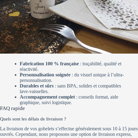
Fabrication 100 % française
: traçabilité, qualité et
réactivité.
Personnalisation soignée
: du visuel unique à l’ultra-
personnalisation.
Durables et sûrs
: sans BPA, solides et compatibles
lave-vaisselles.
Accompagnement complet
: conseils format, aide
graphique, suivi logistique.
FAQ rapide
Quels sont les délais de livraison ?
La livraison de vos gobelets s’effectue généralement sous 10 à 15 jours
ouvrés. Cependant, nous proposons une option de livraison express,