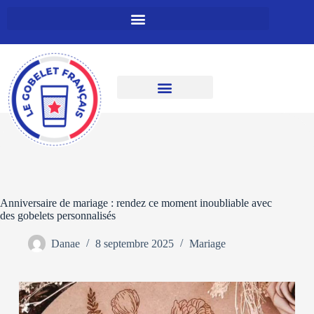
Anniversaire de mariage : rendez ce moment inoubliable avec
des gobelets personnalisés
Danae
8 septembre 2025
Mariage