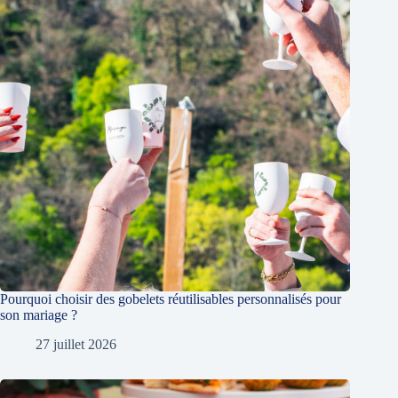
Pourquoi choisir des gobelets réutilisables personnalisés pour
son mariage ?
27 juillet 2026