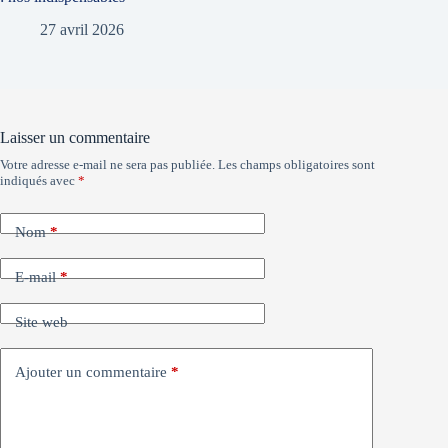
27 avril 2026
Laisser un commentaire
Votre adresse e-mail ne sera pas publiée.
Les champs obligatoires sont
indiqués avec
*
Nom
*
E-mail
*
Site web
Ajouter un commentaire
*