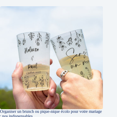
Organiser un brunch ou pique-nique écolo pour votre mariage
: nos indispensables