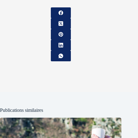
Publications similaires