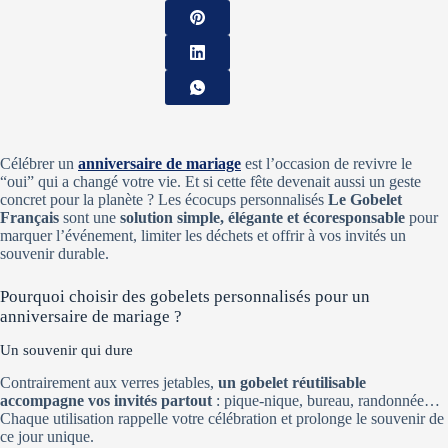
Célébrer un
anniversaire de mariage
est l’occasion de revivre le
“oui” qui a changé votre vie. Et si cette fête devenait aussi un geste
concret pour la planète ? Les écocups personnalisés
Le Gobelet
Français
sont une
solution simple, élégante et écoresponsable
pour
marquer l’événement, limiter les déchets et offrir à vos invités un
souvenir durable.
Pourquoi choisir des gobelets personnalisés pour un
anniversaire de mariage ?
Un souvenir qui dure
Contrairement aux verres jetables,
un gobelet réutilisable
accompagne vos invités partout
: pique-nique, bureau, randonnée…
Chaque utilisation rappelle votre célébration et prolonge le souvenir de
ce jour unique.