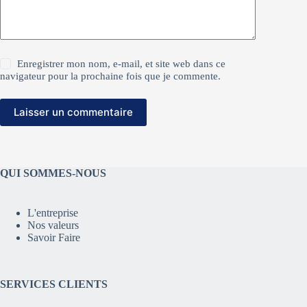
Enregistrer mon nom, e-mail, et site web dans ce
navigateur pour la prochaine fois que je commente.
Laisser un commentaire
QUI SOMMES-NOUS
L'entreprise
Nos valeurs
Savoir Faire
SERVICES CLIENTS