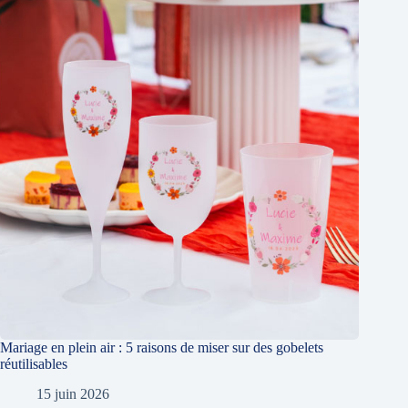
Mariage en plein air : 5 raisons de miser sur des gobelets
réutilisables
15 juin 2026