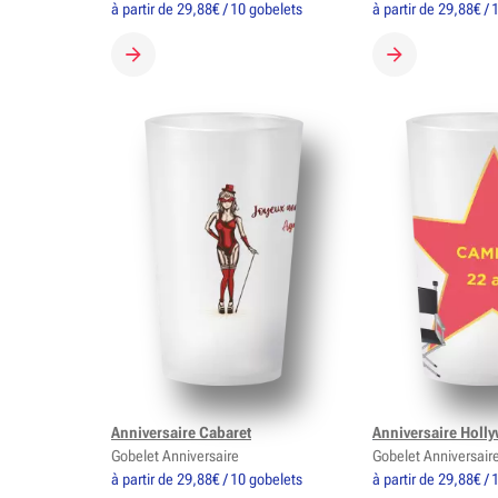
à partir de 29,88€ / 10 gobelets
à partir de 29,88€ /
CRÉER MON GOBELET
CRÉER MON G
Anniversaire Cabaret
Anniversaire Hol
Gobelet Anniversaire
Gobelet Anniversair
à partir de 29,88€ / 10 gobelets
à partir de 29,88€ /