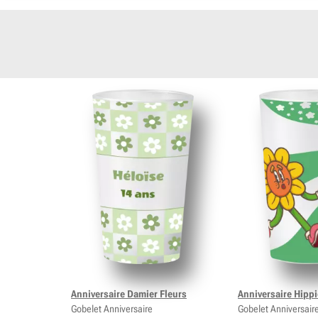
Anniversaire Damier Fleurs
Anniversaire Hippi
Gobelet Anniversaire
Gobelet Anniversair