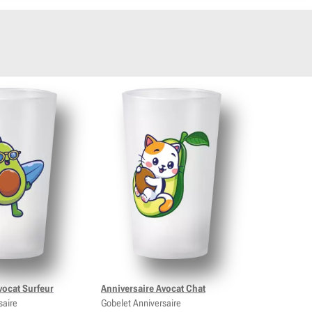
vocat Surfeur
Anniversaire Avocat Chat
saire
Gobelet Anniversaire