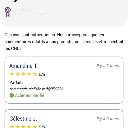
Ces avis sont authentiques. Nous n’acceptons que les
commentaires relatifs à nos produits, nos services et respectant
les CGU.
Amandine T.
Il y a 2 mois
5/5
Parfait.
commande réalisée le 04/05/2026
Acheteur vérifié
Célestine J.
Il y a 3 mois
5/5