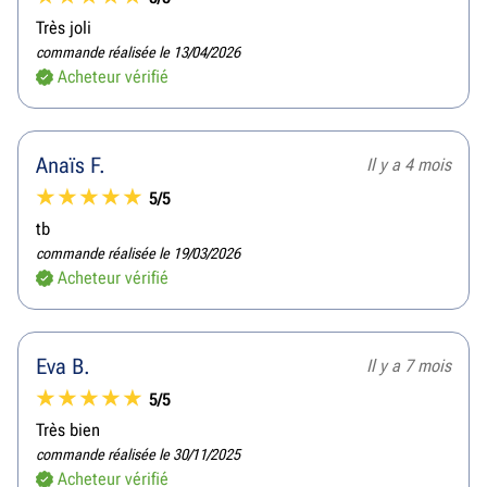
Très joli
commande réalisée le 13/04/2026
Acheteur vérifié
Anaïs F.
Il y a 4 mois
5/5
tb
commande réalisée le 19/03/2026
Acheteur vérifié
Eva B.
Il y a 7 mois
5/5
Très bien
commande réalisée le 30/11/2025
Acheteur vérifié