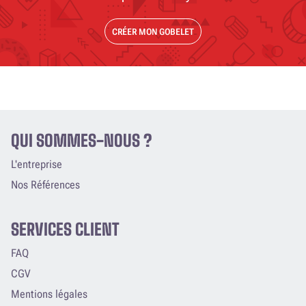
CRÉER MON GOBELET
QUI SOMMES-NOUS ?
L'entreprise
Nos Références
SERVICES CLIENT
FAQ
CGV
Mentions légales