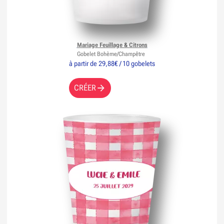
Mariage Feuillage & Citrons
Gobelet Bohème/Champêtre
à partir de 29,88€ / 10 gobelets
CRÉER