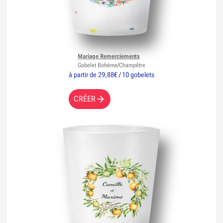
Mariage Remerciements
Gobelet Bohème/Champêtre
à partir de 29,88€ / 10 gobelets
CRÉER