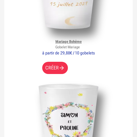
Mariage Bohème
Gobelet Mariage
à partir de 29,88€ / 10 gobelets
CRÉER