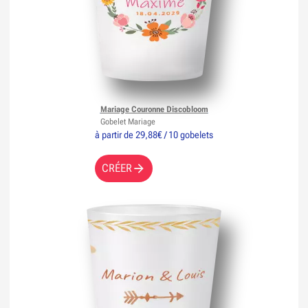
Mariage Couronne Discobloom
Gobelet Mariage
à partir de 29,88€ / 10 gobelets
CRÉER