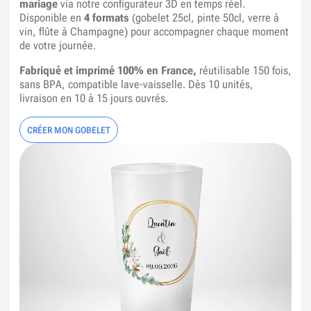
mariage
via notre configurateur 3D en temps réel.
Disponible en
4 formats
(gobelet 25cl, pinte 50cl, verre à
vin, flûte à Champagne) pour accompagner chaque moment
de votre journée.
Fabriqué et imprimé 100% en France,
réutilisable 150 fois,
sans BPA, compatible lave-vaisselle. Dès 10 unités,
livraison en 10 à 15 jours ouvrés.
CRÉER MON GOBELET