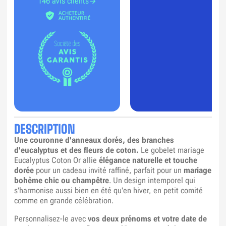
146 avis clients
DESCRIPTION
Une couronne d'anneaux dorés, des branches
d'eucalyptus et des fleurs de coton.
Le gobelet mariage
Eucalyptus Coton Or allie
élégance naturelle et touche
dorée
pour un cadeau invité raffiné, parfait pour un
mariage
bohème chic ou champêtre
. Un design intemporel qui
s'harmonise aussi bien en été qu'en hiver, en petit comité
comme en grande célébration.
Personnalisez-le avec
vos deux prénoms et votre date de