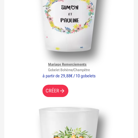
Mariage Remerciements
Gobelet Bohème/Champêtre
à partir de 29,88€ / 10 gobelets
CRÉER