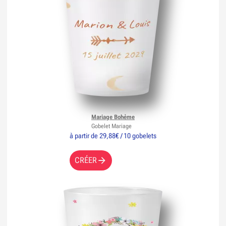
Mariage Bohème
Gobelet Mariage
à partir de 29,88€ / 10 gobelets
CRÉER