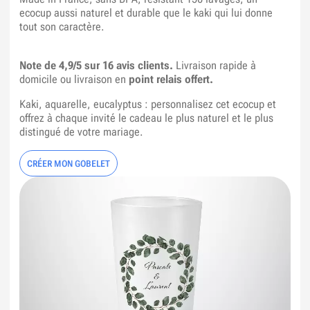
ecocup aussi naturel et durable que le kaki qui lui donne
tout son caractère.
Note de 4,9/5 sur 16 avis clients.
Livraison rapide à
domicile ou livraison en
point relais offert.
Kaki, aquarelle, eucalyptus : personnalisez cet ecocup et
offrez à chaque invité le cadeau le plus naturel et le plus
distingué de votre mariage.
CRÉER MON GOBELET