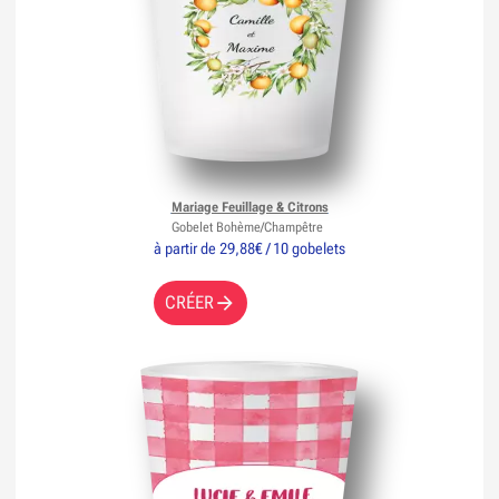
Mariage Feuillage & Citrons
Gobelet Bohème/Champêtre
à partir de 29,88€ / 10 gobelets
CRÉER