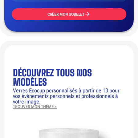
CRÉER MON GOBELET
DÉCOUVREZ TOUS NOS
MODÈLES
Verres Ecocup personnalisés à partir de 10 pour
vos événements personnels et professionnels à
votre image.
TROUVER MON THÈME >