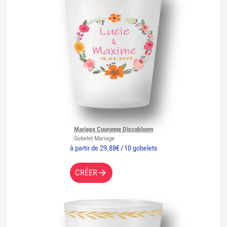
Mariage Couronne Discobloom
Gobelet Mariage
à partir de 29,88€ / 10 gobelets
CRÉER