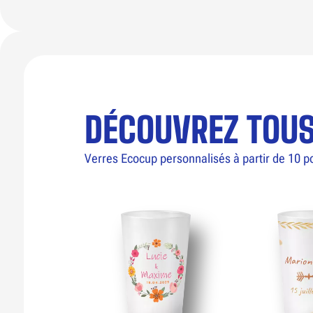
DÉCOUVREZ TOU
Verres Ecocup personnalisés à partir de 10 p