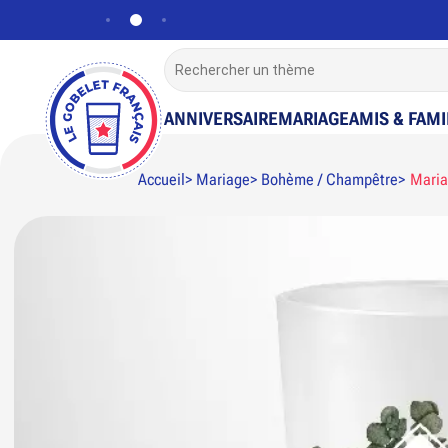
ANNIVERSAIRE
MARIAGE
AMIS & FAMI
Accueil
Mariage
Bohème / Champêtre
Maria