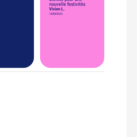
nouvelle festivités
Vivien L.
16/08/2023