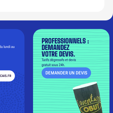
PROFESSIONNELS :
DEMANDEZ
du lundi au
VOTRE DEVIS.
Tarifs dégressifs et devis
gratuit sous 24h.
DEMANDER UN DEVIS
CAIS.FR