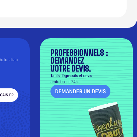
PROFESSIONNELS :
DEMANDEZ
du lundi au
VOTRE DEVIS.
Tarifs dégressifs et devis
gratuit sous 24h.
DEMANDER UN DEVIS
CAIS.FR