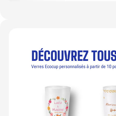
DÉCOUVREZ TOU
Verres Ecocup personnalisés à partir de 10 p