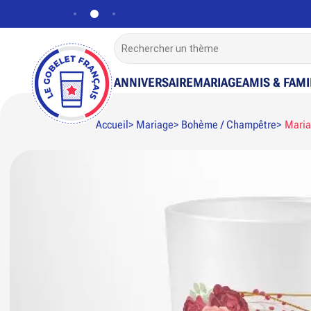
ANNIVERSAIRE
MARIAGE
AMIS & FAMI
Accueil
Mariage
Bohème / Champêtre
Maria