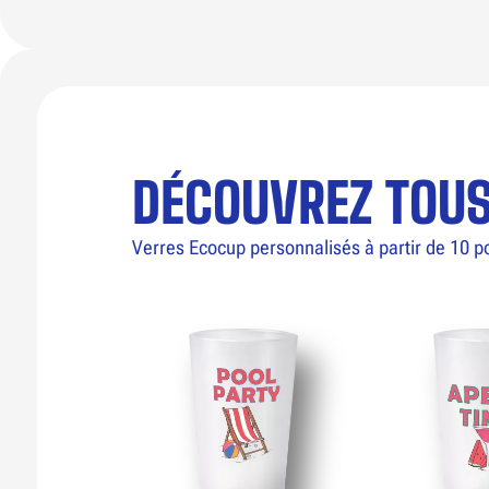
DÉCOUVREZ TOU
Verres Ecocup personnalisés à partir de 10 p