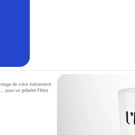
’image de votre événement
 … pour un gobelet Fêtes