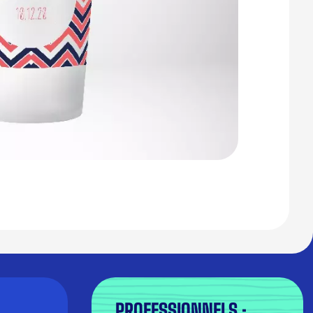
PROFESSIONNELS :