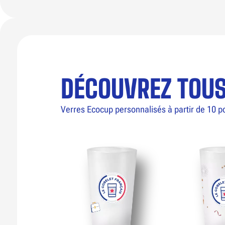
DÉCOUVREZ TOU
Verres Ecocup personnalisés à partir de 10 p