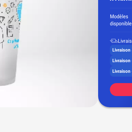
Modèles
disponible
Livrai
Livraison
Livraison 
Livraison