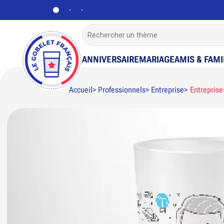
ANNIVERSAIRE
MARIAGE
AMIS & FAMI
Accueil
Professionnels
Entreprise
Entrepris