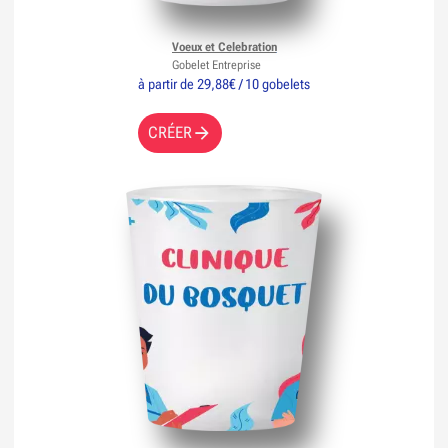
Voeux et Celebration
Gobelet Entreprise
à partir de 29,88€ / 10 gobelets
CRÉER