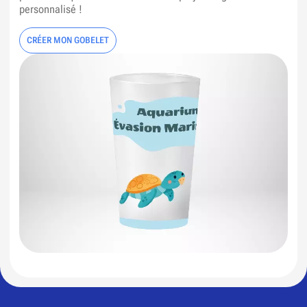
personnalisé !
CRÉER MON GOBELET