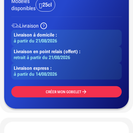
Modèles
25cl
disponibles
Livraison
Livraison à domicile :
à partir du 21/08/2026
Livraison en point relais (offert) :
retrait à partir du 21/08/2026
Livraison express :
à partir du 14/08/2026
CRÉER MON GOBELET