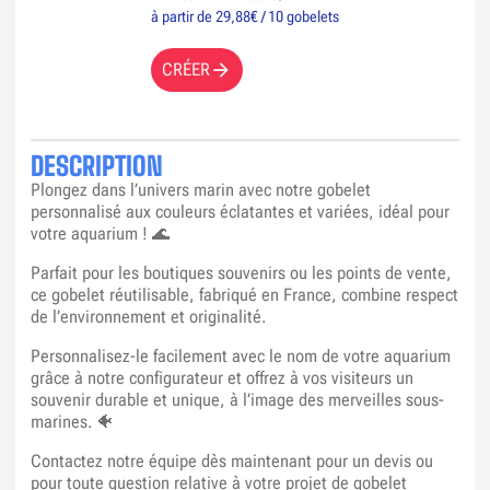
à partir de 29,88€ / 10 gobelets
CRÉER
DESCRIPTION
Plongez dans l’univers marin avec notre gobelet
personnalisé aux couleurs éclatantes et variées, idéal pour
votre aquarium ! 🌊
Parfait pour les boutiques souvenirs ou les points de vente,
ce gobelet réutilisable, fabriqué en France, combine respect
de l’environnement et originalité.
Personnalisez-le facilement avec le nom de votre aquarium
grâce à notre configurateur et offrez à vos visiteurs un
souvenir durable et unique, à l’image des merveilles sous-
marines. 🐠
Contactez notre équipe dès maintenant pour un devis ou
pour toute question relative à votre projet de gobelet