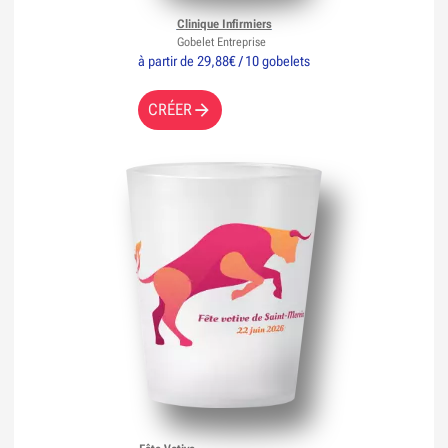
Clinique Infirmiers
Gobelet Entreprise
à partir de 29,88€ / 10 gobelets
CRÉER