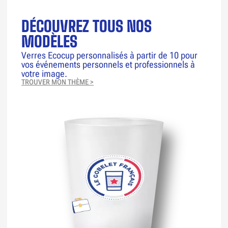
DÉCOUVREZ TOUS NOS
MODÈLES
Verres Ecocup personnalisés à partir de 10 pour
vos événements personnels et professionnels à
votre image.
TROUVER MON THÈME >