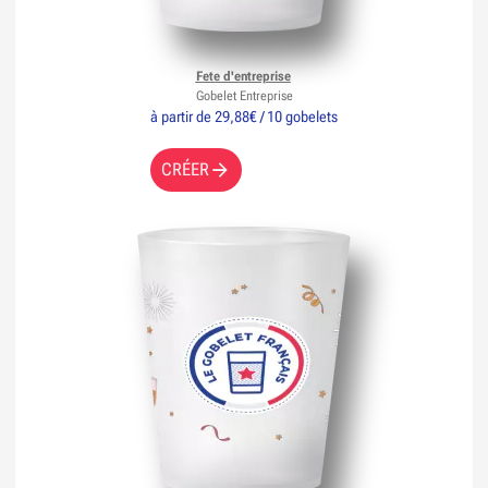
Fete d'entreprise
Gobelet Entreprise
à partir de 29,88€ / 10 gobelets
CRÉER