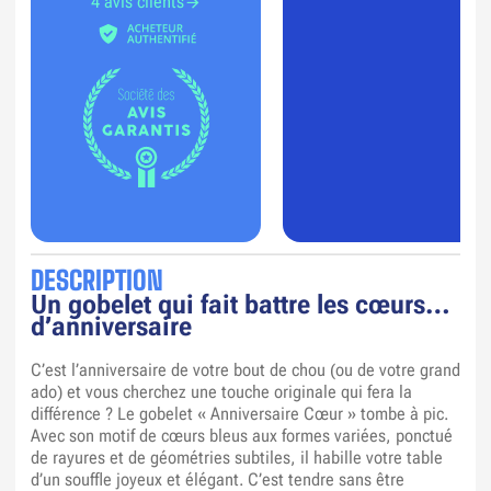
4 avis clients
DESCRIPTION
Un gobelet qui fait battre les cœurs…
d’anniversaire
C’est l’anniversaire de votre bout de chou (ou de votre grand
ado) et vous cherchez une touche originale qui fera la
différence ? Le gobelet « Anniversaire Cœur » tombe à pic.
Avec son motif de cœurs bleus aux formes variées, ponctué
de rayures et de géométries subtiles, il habille votre table
d’un souffle joyeux et élégant. C’est tendre sans être