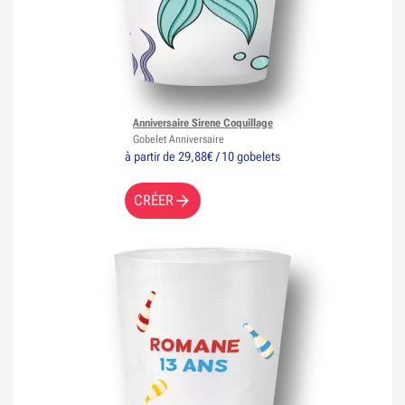
Anniversaire Sirene Coquillage
Gobelet Anniversaire
à partir de 29,88€ / 10 gobelets
CRÉER