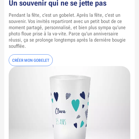
Un souvenir qui ne se jette pas
Pendant la fête, c’est un gobelet. Après la fête, c’est un
souvenir. Vos invités repartiront avec un petit bout de ce
moment partagé, personnalisé, et bien plus sympa qu’une
photo floue prise à la va-vite. Parce qu’un anniversaire
réussi, ça se prolonge longtemps après la dernière bougie
soufflée.
CRÉER MON GOBELET