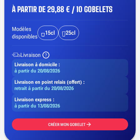
À PARTIR DE
29,88 € / 10 GOBELETS
Modèles
15cl
25cl
disponibles
Livraison
Livraison à domicile :
à partir du 20/08/2026
Livraison en point relais (offert) :
retrait à partir du 20/08/2026
Livraison express :
à partir du 13/08/2026
CRÉER MON GOBELET