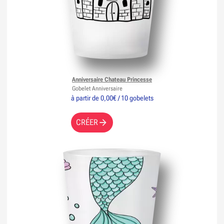
Anniversaire Chateau Princesse
Gobelet Anniversaire
à partir de 0,00€ / 10 gobelets
CRÉER