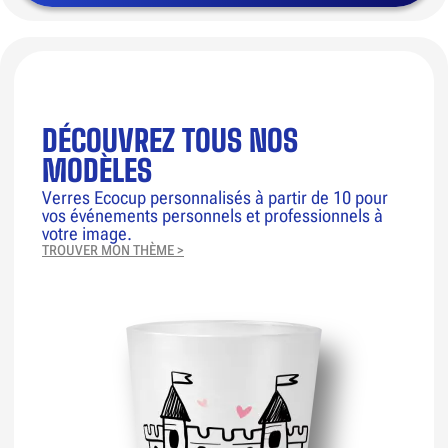
DÉCOUVREZ TOUS NOS
MODÈLES
Verres Ecocup personnalisés à partir de 10 pour
vos événements personnels et professionnels à
votre image.
TROUVER MON THÈME >