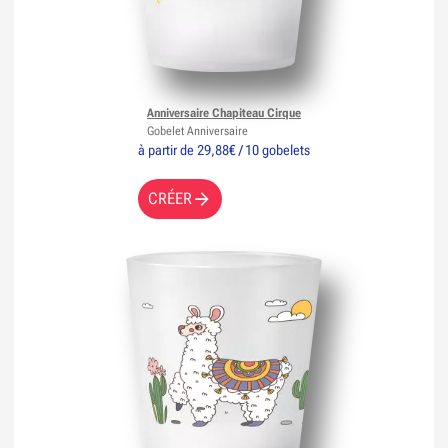
Anniversaire Chapiteau Cirque
Gobelet Anniversaire
à partir de 29,88€ / 10 gobelets
CRÉER