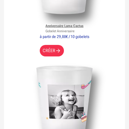
Anniversaire Lama Cactus
Gobelet Anniversaire
à partir de 29,88€ / 10 gobelets
CRÉER