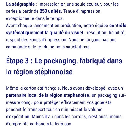
La sérigraphie
: impression en une seule couleur, pour les
séries à partir de
250 unités
. Tenue d'impression
exceptionnelle dans le temps.
Avant chaque lancement en production, notre équipe
contrôle
systématiquement la qualité du visuel
: résolution, lisibilité,
respect des zones d'impression. Nous ne lançons pas une
commande si le rendu ne nous satisfait pas.
Étape 3 : Le packaging, fabriqué dans
la région stéphanoise
Même le carton est français. Nous avons développé, avec un
partenaire local de la région stéphanoise
, un packaging sur-
mesure conçu pour protéger efficacement vos gobelets
pendant le transport tout en minimisant le volume
d'expédition. Moins d'air dans les cartons, c'est aussi moins
d'empreinte carbone à la livraison.