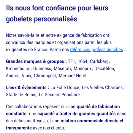
Ils nous font confiance pour leurs
gobelets personnalisés
Notre savoir-faire et notre exigence de fabrication ont
convaincu des marques et organisations parmi les plus
exigeantes de France. Parmi nos
références professionnelles
:
Grandes marques & groupes :
TF1, 1664, Carlsberg,
Kronenbourg, Guinness, Maserati, Monoprix, Decathlon,
Andros, Vinci, Chronopost, Mercure Hotel
Lieux & événements :
La Folie Douce, Les Vieilles Charrues,
Stade de Reims, Le Secours Populaire
Ces collaborations reposent sur une
qualité de fabrication
constante
, une
capacité à traiter de grandes quantités
dans
des délais maîtrisés, et une
relation commerciale directe et
transparente
avec nos clients.