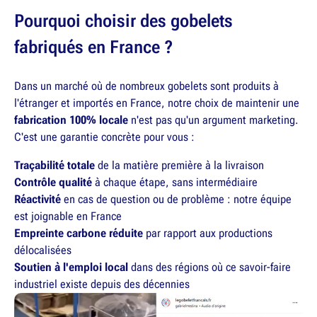
Pourquoi choisir des gobelets
fabriqués en France ?
Dans un marché où de nombreux gobelets sont produits à
l'étranger et importés en France, notre choix de maintenir une
fabrication 100% locale
n'est pas qu'un argument marketing.
C'est une garantie concrète pour vous :
Traçabilité totale
de la matière première à la livraison
Contrôle qualité
à chaque étape, sans intermédiaire
Réactivité
en cas de question ou de problème : notre équipe
est joignable en France
Empreinte carbone réduite
par rapport aux productions
délocalisées
Soutien à l'emploi local
dans des régions où ce savoir-faire
industriel existe depuis des décennies