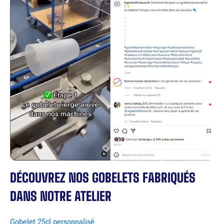
DÉCOUVREZ NOS GOBELETS FABRIQUÉS
DANS NOTRE ATELIER
Gobelet 25cl personnalisé