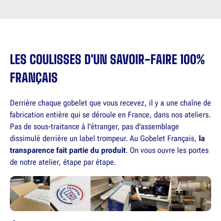
LES COULISSES D'UN SAVOIR-FAIRE 100%
FRANÇAIS
Derrière chaque gobelet que vous recevez, il y a une chaîne de
fabrication entière qui se déroule en France, dans nos ateliers.
Pas de sous-traitance à l'étranger, pas d'assemblage
dissimulé derrière un label trompeur. Au Gobelet Français,
la
transparence fait partie du produit
. On vous ouvre les portes
de notre atelier, étape par étape.