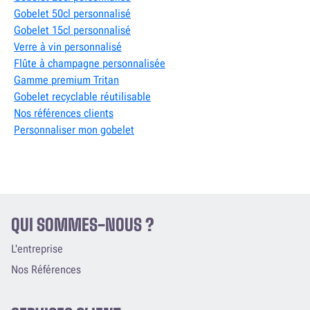
Gobelet 50cl personnalisé
Gobelet 15cl personnalisé
Verre à vin personnalisé
Flûte à champagne personnalisée
Gamme premium Tritan
Gobelet recyclable réutilisable
Nos références clients
Personnaliser mon gobelet
QUI SOMMES-NOUS ?
L'entreprise
Nos Références