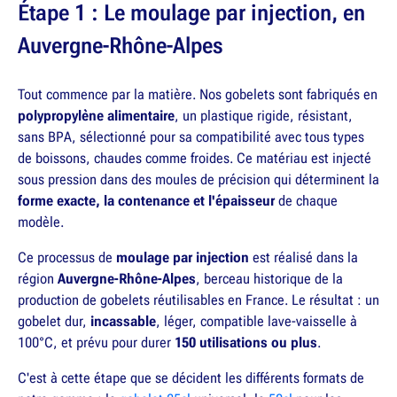
Étape 1 : Le moulage par injection, en
Auvergne-Rhône-Alpes
Tout commence par la matière. Nos gobelets sont fabriqués en
polypropylène alimentaire
, un plastique rigide, résistant,
sans BPA, sélectionné pour sa compatibilité avec tous types
de boissons, chaudes comme froides. Ce matériau est injecté
sous pression dans des moules de précision qui déterminent la
forme exacte, la contenance et l'épaisseur
de chaque
modèle.
Ce processus de
moulage par injection
est réalisé dans la
région
Auvergne-Rhône-Alpes
, berceau historique de la
production de gobelets réutilisables en France. Le résultat : un
gobelet dur,
incassable
, léger, compatible lave-vaisselle à
100°C, et prévu pour durer
150 utilisations ou plus
.
C'est à cette étape que se décident les différents formats de