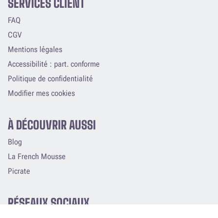
SERVICES CLIENT
FAQ
CGV
Mentions légales
Accessibilité : part. conforme
Politique de confidentialité
Modifier mes cookies
À DÉCOUVRIR AUSSI
Blog
La French Mousse
Picrate
RÉSEAUX SOCIAUX