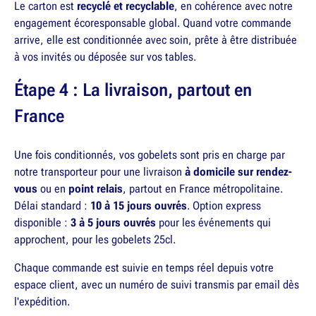
Le carton est
recyclé et recyclable
, en cohérence avec notre
engagement écoresponsable global. Quand votre commande
arrive, elle est conditionnée avec soin, prête à être distribuée
à vos invités ou déposée sur vos tables.
Étape 4 : La livraison, partout en
France
Une fois conditionnés, vos gobelets sont pris en charge par
notre transporteur pour une livraison
à domicile sur rendez-
vous
ou en
point relais
, partout en France métropolitaine.
Délai standard :
10 à 15 jours ouvrés
. Option express
disponible :
3 à 5 jours ouvrés
pour les événements qui
approchent, pour les gobelets 25cl.
Chaque commande est suivie en temps réel depuis votre
espace client, avec un numéro de suivi transmis par email dès
l'expédition.